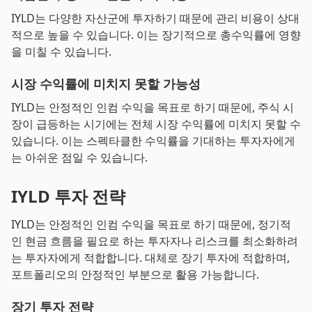
IYLD는 다양한 자산군에 투자하기 때문에 관리 비용이 상대
적으로 높을 수 있습니다. 이는 장기적으로 총수익률에 영향
을 미칠 수 있습니다.
시장 수익률에 미치지 못할 가능성
IYLD는 안정적인 인컴 수익을 목표로 하기 때문에, 주식 시
장이 급등하는 시기에는 전체 시장 수익률에 미치지 못할 수
있습니다. 이는 스펙타클한 수익률을 기대하는 투자자에게
는 아쉬운 점일 수 있습니다.
IYLD 투자 전략
IYLD는 안정적인 인컴 수익을 목표로 하기 때문에, 정기적
인 현금 흐름을 필요로 하는 투자자나 리스크를 최소화하려
는 투자자에게 적합합니다. 대체로 장기 투자에 적합하며,
포트폴리오의 안정적인 부분으로 활용 가능합니다.
장기 투자 전략