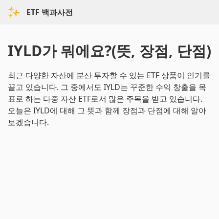
ETF 백과사전
IYLD가 뭐에요?(뜻, 장점, 단점)
최근 다양한 자산에 분산 투자할 수 있는 ETF 상품이 인기를
끌고 있습니다. 그 중에서도 IYLD는 꾸준한 수익 창출을 목
표로 하는 다중 자산 ETF로서 많은 주목을 받고 있습니다.
오늘은 IYLD에 대해 그 뜻과 함께 장점과 단점에 대해 알아
보겠습니다.