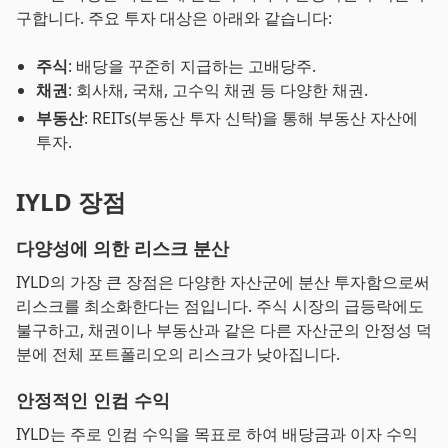
구합니다. 주요 투자 대상은 아래와 같습니다:
주식
: 배당을 꾸준히 지급하는 고배당주.
채권
: 회사채, 국채, 고수익 채권 등 다양한 채권.
부동산
: REITs(부동산 투자 신탁)을 통해 부동산 자산에
투자.
IYLD 장점
다양성에 의한 리스크 분산
IYLD의 가장 큰 장점은 다양한 자산군에 분산 투자함으로써
리스크를 최소화한다는 점입니다. 주식 시장의 급등락에도
불구하고, 채권이나 부동산과 같은 다른 자산군의 안정성 덕
분에 전체 포트폴리오의 리스크가 낮아집니다.
안정적인 인컴 수익
IYLD는 주로 인컴 수익을 목표로 하여 배당금과 이자 수익