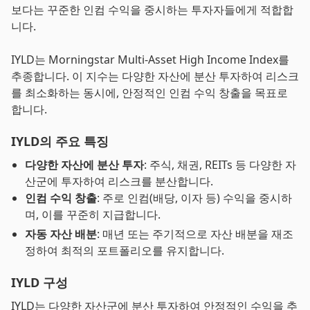
보다는 꾸준한 인컴 수익을 중시하는 투자자들에게 적합합
니다.
IYLD는 Morningstar Multi-Asset High Income Index를
추종합니다. 이 지수는 다양한 자산에 분산 투자하여 리스크
를 최소화하는 동시에, 안정적인 인컴 수익 창출을 목표로
합니다.
IYLD의 주요 특징
다양한 자산에 분산 투자
: 주식, 채권, REITs 등 다양한 자
산군에 투자하여 리스크를 분산합니다.
인컴 수익 창출
: 주로 인컴(배당, 이자 등) 수익을 중시하
며, 이를 꾸준히 지급합니다.
자동 자산 배분
: 매년 또는 주기적으로 자산 배분을 재조
정하여 최적의 포트폴리오를 유지합니다.
IYLD 구성
IYLD는 다양한 자산군에 분산 투자하여 안정적인 수익을 추