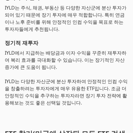
IYLD는 주식, 채권, 부동산 등 다양한 자산군에 분산 투자가
되어 있기 때문에 장기 투자에 매우 적합합니다. 특히 연금
이나 노후 준비를 위해 안정적인 인컴 수익을 목표로 하는
투자자들에게 추천됩니다.
정기적 재투자
IYLD에서 지급하는 배당금과 이자 수익을 꾸준히 재투자하
여 복리 효과를 극대화할 수 있습니다. 이는 장기적인 자산
증가에 큰 도움이 됩니다.
IYLD는 다양한 자산군에 분산 투자하여 안정적인 인컴 수익
을 창출하려는 투자자에게 매우 유용한 ETF입니다. 조금 더
안정적인 수익을 추구하는 투자자라면 장기 투자 전략에 활
용해보는 것도 좋은 선택일 것입니다.