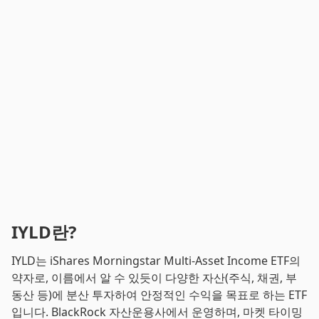
IYLD란?
IYLD는 iShares Morningstar Multi-Asset Income ETF의
약자로, 이름에서 알 수 있듯이 다양한 자산(주식, 채권, 부
동산 등)에 분산 투자하여 안정적인 수익을 목표로 하는 ETF
입니다. BlackRock 자산운용사에서 운영하며, 마켓 타이밍