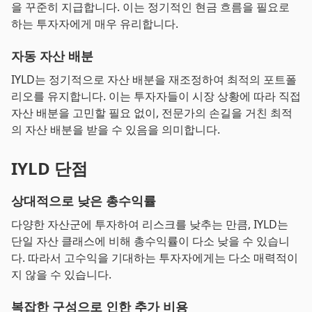
을 꾸준히 지급합니다. 이는 정기적인 현금 흐름을 필요로
하는 투자자에게 매우 유리합니다.
자동 자산 배분
IYLD는 정기적으로 자산 배분을 재조정하여 최적의 포트폴
리오를 유지합니다. 이는 투자자들이 시장 상황에 따라 직접
자산 배분을 고민할 필요 없이, 전문가의 손길을 거친 최적
의 자산 배분을 받을 수 있음을 의미합니다.
IYLD 단점
상대적으로 낮은 총수익률
다양한 자산군에 투자하여 리스크를 낮추는 만큼, IYLD는
단일 자산 클래스에 비해 총수익률이 다소 낮을 수 있습니
다. 따라서 고수익을 기대하는 투자자에게는 다소 매력적이
지 않을 수 있습니다.
복잡한 구성으로 인한 추가 비용