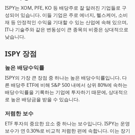
ISPY는 XOM, PFE, KO 등 배당주로 잘 알려진 기업들로 구
성되어 있습니다. 이들 기업은 주로 에너지, 헬스케어, 소비
재 등 안정적인 수익을 기대할 수 있는 산업에 속해 있으며,
IT나 기술주와 같은 변동성이 큰 종목의 비중은 상대적으로
낮습니다.
ISPY 장점
높은 배당수익률
ISPY의 가장 큰 장점 중 하나는 높은 배당수익률입니다. 다
른 배당주 ETF에 비해 S&P 500 내에서 상위 80%에 속하는
배당수익률을 기록하는 기업에 투자하기 때문에, 상대적으
로 높은 배당금을 받을 수 있습니다.
저렴한 보수
ETF 투자의 중요한 요소 중 하나는 보수입니다. ISPY는 운영
보수가 연 0.30%로 비교적 저렴한 편에 속합니다. 이는 장기