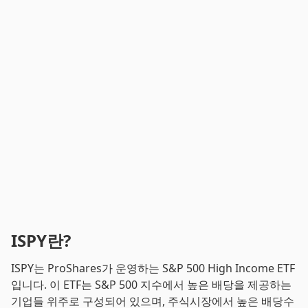
ISPY란?
ISPY는 ProShares가 운영하는 S&P 500 High Income ETF
입니다. 이 ETF는 S&P 500 지수에서 높은 배당을 제공하는
기업들 위주로 구성되어 있으며, 주식시장에서 높은 배당수