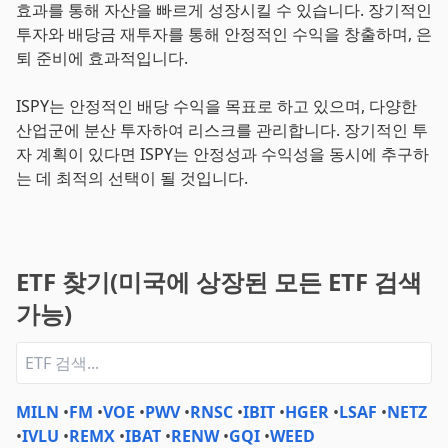
효과를 통해 자산을 빠르게 성장시킬 수 있습니다. 장기적인
투자와 배당금 재투자를 통해 안정적인 수익을 창출하며, 은
퇴 준비에 효과적입니다.
ISPY는 안정적인 배당 수익을 목표로 하고 있으며, 다양한
산업군에 분산 투자하여 리스크를 관리합니다. 장기적인 투
자 계획이 있다면 ISPY는 안정성과 수익성을 동시에 추구하
는 데 최적의 선택이 될 것입니다.
ETF 찾기(미국에 상장된 모든 ETF 검색
가능)
MILN
•
FM
•
VOE
•
PWV
•
RNSC
•
IBIT
•
HGER
•
LSAF
•
NETZ
•
IVLU
•
REMX
•
IBAT
•
RENW
•
GQI
•
WEED