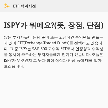
ETF 백과사전
ISPY가 뭐에요?(뜻, 장점, 단점)
많은 투자자들이 은퇴 준비 또는 고정적인 수익원을 만드는
데 있어 ETF(Exchange-Traded Funds)를 선택하고 있습니
다. 그 중 ISPY는 S&P 500 고수익 ETF로서 안정성과 수익성
을 동시에 추구하는 투자자들에게 인기가 있습니다. 오늘은
ISPY가 무엇인지 그 뜻과 함께 장점과 단점 등에 대해 알아
보겠습니다.