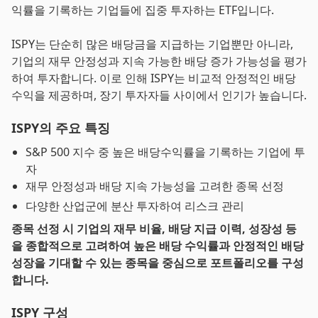
익률을 기록하는 기업들에 집중 투자하는 ETF입니다.
ISPY는 단순히 많은 배당금을 지급하는 기업뿐만 아니라,
기업의 재무 안정성과 지속 가능한 배당 증가 가능성을 평가
하여 투자합니다. 이로 인해 ISPY는 비교적 안정적인 배당
수익을 제공하며, 장기 투자자들 사이에서 인기가 높습니다.
ISPY의 주요 특징
S&P 500 지수 중 높은 배당수익률을 기록하는 기업에 투
자
재무 안정성과 배당 지속 가능성을 고려한 종목 선정
다양한 산업군에 분산 투자하여 리스크 관리
종목 선정 시 기업의 재무 비율, 배당 지급 이력, 성장성 등
을 종합적으로 고려하여 높은 배당 수익률과 안정적인 배당
성장을 기대할 수 있는 종목을 중심으로 포트폴리오를 구성
합니다.
ISPY 구성