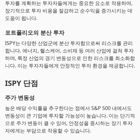
투자를 계획하는 투자자들에게는 중요한 요소로 작용하며,
장기적으로 투자 비용을 절감하고 순수익을 증가시키는 데
도움이 됩니다.
포트폴리오의 분산 투자
ISPY는 다양한 산업군에 분산 투자함으로써 리스크를 관리
합니다. 에너지, 헬스케어, 소비재 등 여러 산업에 걸쳐 투자
하며, 특정 산업의 경기 변동성으로 인한 리스크를 최소화합
니다. 이는 투자자들에게 안정적인 투자 환경을 제공합니다.
ISPY 단점
주가 변동성
높은 배당 수익률을 추구한다는 점에서 S&P 500 내에서도
변동성이 큰 기업에 투자할 가능성이 높습니다. 이는 단기적
으로 주가 변동이 클 수 있어, 안정성을 중시하는 장기 투자
자에게는 부담으로 작용할 수 있습니다.