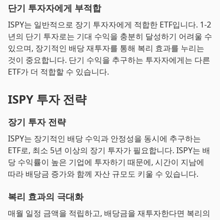
단기 투자자에게 부적합
ISPY는 일반적으로 장기 투자자에게 적합한 ETF입니다. 1-2
년의 단기 투자로는 기대 수익을 충분히 달성하기 어려울 수
있으며, 장기적인 배당 재투자를 통해 복리 효과를 누리는
것이 중요합니다. 단기 수익을 추구하는 투자자에게는 다른
ETF가 더 적합할 수 있습니다.
ISPY 투자 전략
장기 투자 전략
ISPY는 장기적인 배당 수익과 안정성을 동시에 추구하는
ETF로, 최소 5년 이상의 장기 투자가 필요합니다. ISPY는 배
당 수익률이 높은 기업에 투자하기 때문에, 시간이 지남에
따라 배당금 증가와 함께 자산 규모도 키울 수 있습니다.
복리 효과의 극대화
매월 일정 금액을 적립하고, 배당금을 재투자한다면 복리의