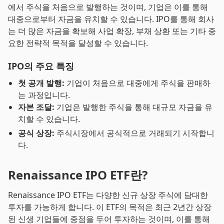
에서 주식을 처음으로 발행하는 것이며, 기업은 이를 통해
대중으로부터 자금을 유치할 수 있습니다. IPO를 통해 회사
는 더 많은 자금을 확보해 사업 확장, 부채 상환 또는 기타 중
요한 전략적 목적을 달성할 수 있습니다.
IPO의 주요 특징
첫 공개 발행:
기업이 처음으로 대중에게 주식을 판매하
는 과정입니다.
자본 조달:
기업은 발행한 주식을 통해 대규모 자금을 유
치할 수 있습니다.
공식 상장:
주식시장에서 공식적으로 거래되기 시작합니
다.
Renaissance IPO ETF란?
Renaissance IPO ETF는 다양한 신규 상장 주식에 담대한
투자를 가능하게 합니다. 이 ETF의 목적은 최근 2년간 상장
된 신생 기업들에 중점을 두어 투자하는 것이며, 이를 통해