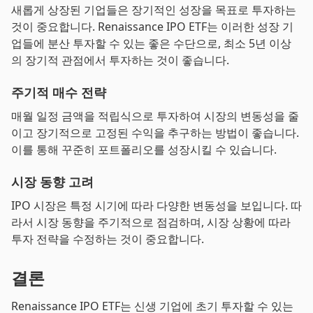
새롭게 상장된 기업들은 장기적인 성장을 목표로 투자하는
것이 중요합니다. Renaissance IPO ETF는 이러한 성장 기
업들에 분산 투자할 수 있는 좋은 수단으로, 최소 5년 이상
의 장기적 관점에서 투자하는 것이 좋습니다.
주기적 매수 전략
매월 일정 금액을 적립식으로 투자하여 시장의 변동성을 줄
이고 장기적으로 고정된 수익을 추구하는 방법이 좋습니다.
이를 통해 꾸준히 포트폴리오를 성장시킬 수 있습니다.
시장 동향 고려
IPO 시장은 특정 시기에 따라 다양한 변동성을 보입니다. 따
라서 시장 동향을 주기적으로 점검하며, 시장 상황에 따라
투자 전략을 수정하는 것이 중요합니다.
결론
Renaissance IPO ETF는 신생 기업에 초기 투자할 수 있는