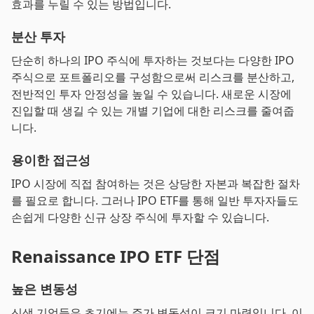
효과를 누릴 수 있는 방법입니다.
분산 투자
단순히 하나의 IPO 주식에 투자하는 것보다는 다양한 IPO
주식으로 포트폴리오를 구성함으로써 리스크를 분산하고,
전반적인 투자 안정성을 높일 수 있습니다. 새로운 시장에
진입할 때 생길 수 있는 개별 기업에 대한 리스크를 줄여줍
니다.
용이한 접근성
IPO 시장에 직접 참여하는 것은 상당한 자본과 복잡한 절차
를 필요로 합니다. 그러나 IPO ETF를 통해 일반 투자자들도
손쉽게 다양한 신규 상장 주식에 투자할 수 있습니다.
Renaissance IPO ETF 단점
높은 변동성
신생 기업들은 초기에는 주가 변동성이 크기 마련입니다. 이