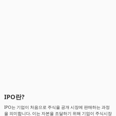
IPO란?
IPO는 기업이 처음으로 주식을 공개 시장에 판매하는 과정
을 의미합니다. 이는 자본을 조달하기 위해 기업이 주식시장