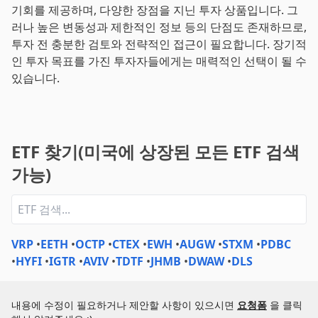
기회를 제공하며, 다양한 장점을 지닌 투자 상품입니다. 그
러나 높은 변동성과 제한적인 정보 등의 단점도 존재하므로,
투자 전 충분한 검토와 전략적인 접근이 필요합니다. 장기적
인 투자 목표를 가진 투자자들에게는 매력적인 선택이 될 수
있습니다.
ETF 찾기(미국에 상장된 모든 ETF 검색
가능)
VRP
•
EETH
•
OCTP
•
CTEX
•
EWH
•
AUGW
•
STXM
•
PDBC
•
HYFI
•
IGTR
•
AVIV
•
TDTF
•
JHMB
•
DWAW
•
DLS
내용에 수정이 필요하거나 제안할 사항이 있으시면
요청폼
을 클릭