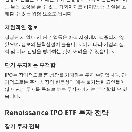
는 높은 보상을 줄 수 있는 기회이기도 하지만, 큰 손실을 초
래할 수 있는 위험 요소도 됩니다.
제한적인 정보
상장된 지 얼마 안 된 기업들은 아직 시장에서 검증되지 않
았으며, 정보의 불확실성이 높습니다. 이에 따라 기업의 실
적 및 미래 전망을 평가하는 것이 어려울 수 있습니다.
단기 투자에는 부적합
IPO는 장기적으로 큰 성장을 기대하는 투자 수단입니다. 단
기적으로는 주식 시장의 변동성과 예측 불가능한 요인들이
많아 단기 투자를 목표로 하는 투자자에게는 부적합할 수 있
습니다.
Renaissance IPO ETF 투자 전략
장기 투자 전략