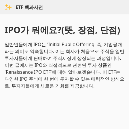
ETF 백과사전
IPO가 뭐에요?(뜻, 장점, 단점)
일반인들에게 IPO는 'Initial Public Offering' 즉, 기업공개
라는 의미로 익숙합니다. 이는 회사가 처음으로 주식을 일반
투자자들에게 판매하여 주식시장에 상장되는 과정입니다.
이번 글에서는 IPO와 직접적으로 관련된 투자 상품인
'Renaissance IPO ETF'에 대해 알아보겠습니다. 이 ETF는
다양한 IPO 주식에 한 번에 투자할 수 있는 매력적인 방식으
로, 투자자들에게 새로운 기회를 제공합니다.