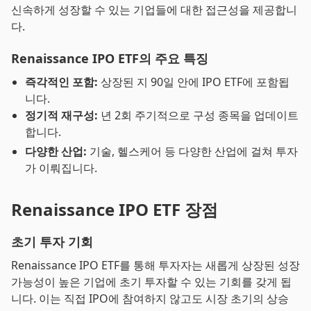
신속하게 성장할 수 있는 기업들에 대한 접근성을 제공합니
다.
Renaissance IPO ETF의 주요 특징
즉각적인 포함:
상장된 지 90일 안에 IPO ETF에 포함됩
니다.
정기적 재구성:
년 2회 주기적으로 구성 종목을 업데이트
합니다.
다양한 산업:
기술, 헬스케어 등 다양한 산업에 걸쳐 투자
가 이뤄집니다.
Renaissance IPO ETF 장점
초기 투자 기회
Renaissance IPO ETF를 통해 투자자는 새롭게 상장된 성장
가능성이 높은 기업에 초기 투자할 수 있는 기회를 갖게 됩
니다. 이는 직접 IPO에 참여하지 않고도 시장 초기의 상승