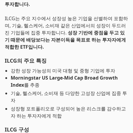
투자합니다.
ILCG는 주요 지수에서 성장성 높은 기업을 선별하여 포함하
며, 기술, 헬스케어, 소비재 같은 산업에서의 성장이 두드러
진 기업들에 집중 투자합니다.
성장 기반에 중점을 두고 있
기 때문에 배당보다는 자본이득을 목표로 하는 투자자에게
적합한 ETF입니다.
ILCG의 주요 특징
강한 성장 가능성의 미국 대형 및 중형 기업에 투자
Morningstar US Large-Mid Cap Broad Growth
Index
를 추종
기술, 헬스케어, 소비재 등 다양한 고성장 산업에 집중 투
자
성장형 포트폴리오로 구성되어 높은 리스크를 감수하고
자 하는 투자자에게 적합
ILCG 구성