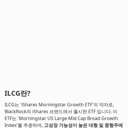
ILCG란?
ILCG는 'iShares Morningstar Growth ETF'의 약자로,
BlackRock의 iShares 브랜드에서 출시한 ETF 입니다. 이
ETF는 'Morningstar US Large-Mid Cap Broad Growth
Index'를 추종하며,
고성장 가능성이 높은 대형 및 중형주에