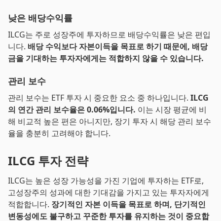
낮은 배당수익률
ILCG는 주로 성장주에 투자하므로 배당수익률은 낮은 편입
니다.
배당 수익보다 자본이득을 목표로 하기 때문에, 배당
금을 기대하는 투자자에게는 적합하지 않을 수 있습니다.
관리 보수
관리 보수는 ETF 투자 시 중요한 요소 중 하나입니다.
ILCG
의 연간 관리 보수율은 0.06%입니다.
이는 시장 평균에 비
해 비교적 높은 편은 아니지만, 장기 투자 시 해당 관리 보수
율을 충분히 고려해야 합니다.
ILCG 투자 전략
ILCG는 높은 성장 가능성을 가진 기업에 투자하는 ETF로,
고성장주의 성과에 대한 기대감을 가지고 있는 투자자에게
적합합니다.
장기적인 자본 이득을 목표로 하며, 단기적인
변동성에도 불구하고 꾸준한 투자를 유지하는 것이 중요합