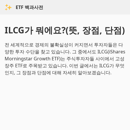
ETF 백과사전
ILCG가 뭐에요?(뜻, 장점, 단점)
전 세계적으로 경제의 불확실성이 커지면서 투자자들은 다
양한 투자 수단을 찾고 있습니다. 그 중에서도 ILCG(iShares
Morningstar Growth ETF)는 주식투자자들 사이에서 고성
장주 ETF로 주목받고 있습니다. 이번 글에서는 ILCG가 무엇
인지, 그 장점과 단점에 대해 자세히 알아보겠습니다.