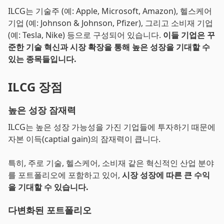
ILCG는 기술주 (예: Apple, Microsoft, Amazon), 헬스케어
기업 (예: Johnson & Johnson, Pfizer), 그리고 소비재 기업
(예: Tesla, Nike) 등으로 구성되어 있습니다.
이들 기업은 꾸
준한 기술 혁신과 시장 확장을 통해 높은 성장을 기대할 수
있는 종목들입니다.
ILCG 장점
높은 성장 잠재력
ILCG는 높은 성장 가능성을 가진 기업들에 투자하기 때문에
자본 이득(captial gain)의 잠재력이 큽니다.
특히, 주로 기술, 헬스케어, 소비재 같은 혁신적인 산업 분야
를 포트폴리오에 포함하고 있어,
시장 성장에 따른 큰 수익
을 기대할 수 있습니다.
다변화된 포트폴리오