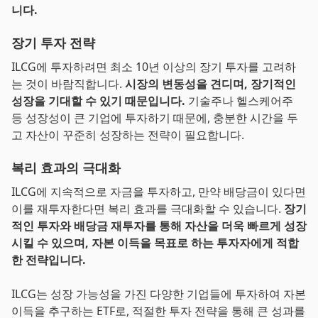
니다.
장기 투자 전략
ILCG에 투자하려면 최소 10년 이상의 장기 투자를 고려하
는 것이 바람직합니다.
시장의 변동성을 견디며, 장기적인
성장을 기대할 수 있기 때문입니다.
기술주나 헬스케어주
등 성장성이 큰 기업에 투자하기 때문에, 충분한 시간을 두
고 자산이 꾸준히 성장하는 전략이 필요합니다.
복리 효과의 극대화
ILCG에 지속적으로 자금을 투자하고, 만약 배당금이 있다면
이를 재투자한다면 복리 효과를 극대화할 수 있습니다.
장기
적인 투자와 배당금 재투자를 통해 자산을 더욱 빠르게 성장
시킬 수 있으며, 자본 이득을 목표로 하는 투자자에게 적합
한 전략입니다.
ILCG는 성장 가능성을 가진 다양한 기업들에 투자하여 자본
이득을 추구하는 ETF로, 적절한 투자 전략을 통해 큰 성과를