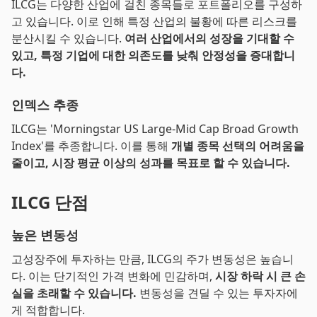
ILCG는 다양한 산업에 걸친 종목들로 포트폴리오를 구성하
고 있습니다. 이로 인해 특정 산업의 불황에 따른 리스크를
분산시킬 수 있습니다.
여러 산업에서의 성장을 기대할 수
있고, 특정 기업에 대한 의존도를 낮춰 안정성을 증대합니
다.
인덱스 추종
ILCG는 'Morningstar US Large-Mid Cap Broad Growth
Index'를 추종합니다. 이를 통해
개별 종목 선택의 어려움을
줄이고, 시장 평균 이상의 성과를 목표로 할 수 있습니다.
ILCG 단점
높은 변동성
고성장주에 투자하는 만큼, ILCG의 주가 변동성은 높습니
다. 이는 단기적인 가격 변화에 민감하며,
시장 하락 시 큰 손
실을 초래할 수 있습니다.
변동성을 견딜 수 있는 투자자에
게 적합합니다.