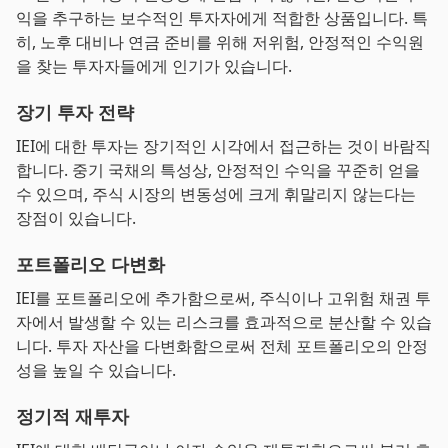
익을 추구하는 보수적인 투자자에게 적합한 상품입니다. 특
히, 노후 대비나 연금 준비를 위해 저위험, 안정적인 수익원
을 찾는 투자자들에게 인기가 있습니다.
장기 투자 전략
IEI에 대한 투자는 장기적인 시각에서 접근하는 것이 바람직
합니다. 중기 국채의 특성상, 안정적인 수익을 꾸준히 얻을
수 있으며, 주식 시장의 변동성에 크게 휘말리지 않는다는
장점이 있습니다.
포트폴리오 다변화
IEI를 포트폴리오에 추가함으로써, 주식이나 고위험 채권 투
자에서 발생할 수 있는 리스크를 효과적으로 분산할 수 있습
니다. 투자 자산을 다변화함으로써 전체 포트폴리오의 안정
성을 높일 수 있습니다.
정기적 재투자