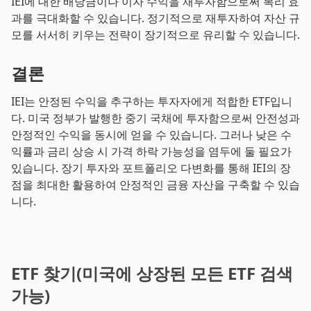
IEI에 대한 배당금이나 이자 수익을 재투자함으로써 복리 효
과를 극대화할 수 있습니다. 정기적으로 재투자하여 자산 규
모를 서서히 키우는 전략이 장기적으로 유리할 수 있습니다.
결론
IEI는 안정된 수익을 추구하는 투자자에게 적합한 ETF입니
다. 미국 정부가 발행한 중기 국채에 투자함으로써 안전성과
안정적인 수익을 동시에 얻을 수 있습니다. 그러나 낮은 수
익률과 금리 상승 시 가격 하락 가능성을 염두에 둘 필요가
있습니다. 장기 투자와 포트폴리오 다변화를 통해 IEI의 장
점을 최대한 활용하여 안정적인 금융 자산을 구축할 수 있습
니다.
ETF 찾기(미국에 상장된 모든 ETF 검색
가능)