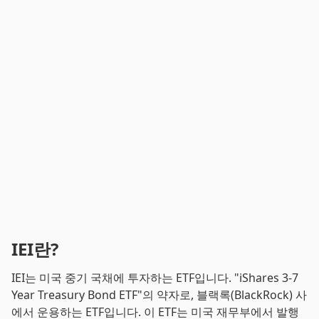
IEI란?
IEI는 미국 중기 국채에 투자하는 ETF입니다. "iShares 3-7
Year Treasury Bond ETF"의 약자로, 블랙록(BlackRock) 사
에서 운용하는 ETF입니다. 이 ETF는 미국 재무부에서 발행