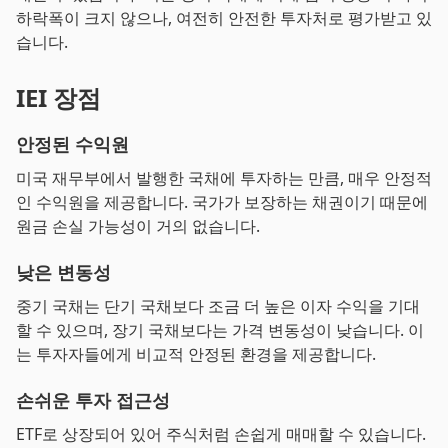
하락폭이 크지 않으나, 여전히 안전한 투자처로 평가받고 있
습니다.
IEI 장점
안정된 수익원
미국 재무부에서 발행한 국채에 투자하는 만큼, 매우 안정적
인 수익원을 제공합니다. 국가가 보장하는 채권이기 때문에
원금 손실 가능성이 거의 없습니다.
낮은 변동성
중기 국채는 단기 국채보다 조금 더 높은 이자 수익을 기대
할 수 있으며, 장기 국채보다는 가격 변동성이 낮습니다. 이
는 투자자들에게 비교적 안정된 환경을 제공합니다.
손쉬운 투자 접근성
ETF로 상장되어 있어 주식처럼 손쉽게 매매할 수 있습니다.