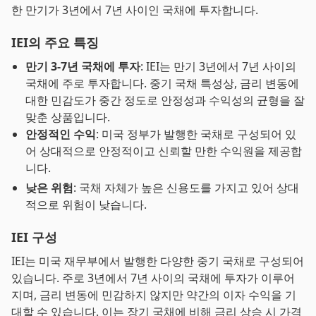
한 만기가 3년에서 7년 사이인 국채에 투자합니다.
IEI의 주요 특징
만기 3-7년 국채에 투자
: IEI는 만기 3년에서 7년 사이의
국채에 주로 투자합니다. 중기 국채 특성상, 금리 변동에
대한 민감도가 중간 정도로 안정성과 수익성의 균형을 잘
맞춘 상품입니다.
안정적인 수익
: 미국 정부가 발행한 국채로 구성되어 있
어 상대적으로 안정적이고 신뢰할 만한 수익원을 제공합
니다.
낮은 위험
: 국채 자체가 높은 신용도를 가지고 있어 상대
적으로 위험이 낮습니다.
IEI 구성
IEI는 미국 재무부에서 발행한 다양한 중기 국채로 구성되어
있습니다. 주로 3년에서 7년 사이의 국채에 투자가 이루어
지며, 금리 변동에 민감하지 않지만 약간의 이자 수익을 기
대할 수 있습니다. 이는 장기 국채에 비해 금리 상승 시 가격