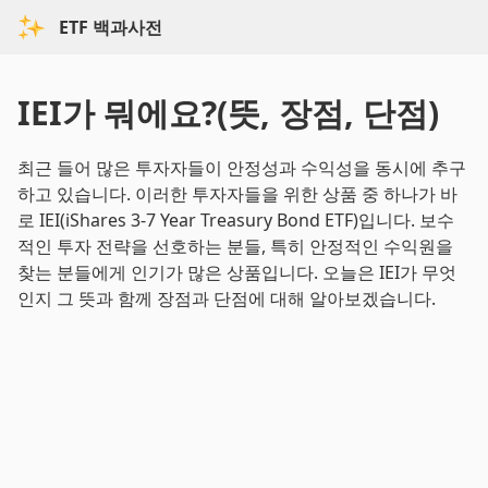
ETF 백과사전
IEI가 뭐에요?(뜻, 장점, 단점)
최근 들어 많은 투자자들이 안정성과 수익성을 동시에 추구
하고 있습니다. 이러한 투자자들을 위한 상품 중 하나가 바
로 IEI(iShares 3-7 Year Treasury Bond ETF)입니다. 보수
적인 투자 전략을 선호하는 분들, 특히 안정적인 수익원을
찾는 분들에게 인기가 많은 상품입니다. 오늘은 IEI가 무엇
인지 그 뜻과 함께 장점과 단점에 대해 알아보겠습니다.