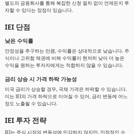
별도의 금융회사를 통해 복잡한 신청 절차 없이 언제든지 투
자할 수 있다는 장점이 있습니다.
IEI 단점
낮은 수익률
안정성을 추구하는 만큼, 수익률은 상대적으로 낮습니다. 주
식이나 고위험 채권에 비해 수익률이 현저히 낮아 더 높은
수익을 원하는 투자자에게는 적합하지 않을 수 있습니다.
금리 상승 시 가격 하락 가능성
미국 금리가 상승할 경우, 국채 가격은 하락할 수 있습니다.
이는 IEI의 가격 하락으로 이어질 수 있어, 금리 변동에 어느
정도 노출될 수 있습니다.
IEI 투자 전략
IEI는 주식 시장의 변동성에 민감하지 않지만, 안정적인 수