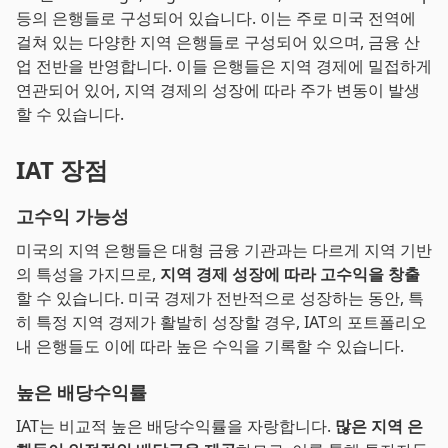
등의 은행들로 구성되어 있습니다. 이는 주로 미국 전역에
걸쳐 있는 다양한 지역 은행들로 구성되어 있으며, 금융 산
업 전반을 반영합니다. 이들 은행들은 지역 경제에 밀접하게
연관되어 있어, 지역 경제의 성장에 따라 주가 변동이 발생
할 수 있습니다.
IAT 장점
고수익 가능성
미국의 지역 은행들은 대형 금융 기관과는 다르게 지역 기반
의 특성을 가지므로,
지역 경제 성장에 따라 고수익을 창출
할 수 있습니다. 미국 경제가 전반적으로 성장하는 동안, 특
히 특정 지역 경제가 활발히 성장할 경우, IAT의 포트폴리오
내 은행들도 이에 따라 높은 수익을 기록할 수 있습니다.
높은 배당수익률
IAT는 비교적 높은 배당수익률을 자랑합니다.
많은 지역 은