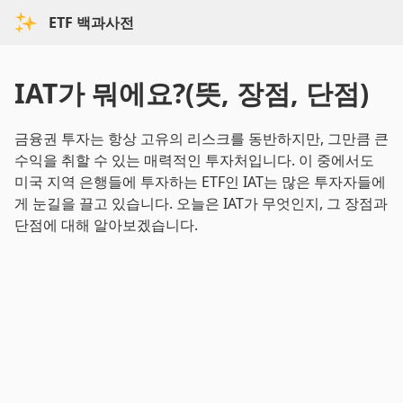
ETF 백과사전
IAT가 뭐에요?(뜻, 장점, 단점)
금융권 투자는 항상 고유의 리스크를 동반하지만, 그만큼 큰
수익을 취할 수 있는 매력적인 투자처입니다. 이 중에서도
미국 지역 은행들에 투자하는 ETF인 IAT는 많은 투자자들에
게 눈길을 끌고 있습니다. 오늘은 IAT가 무엇인지, 그 장점과
단점에 대해 알아보겠습니다.