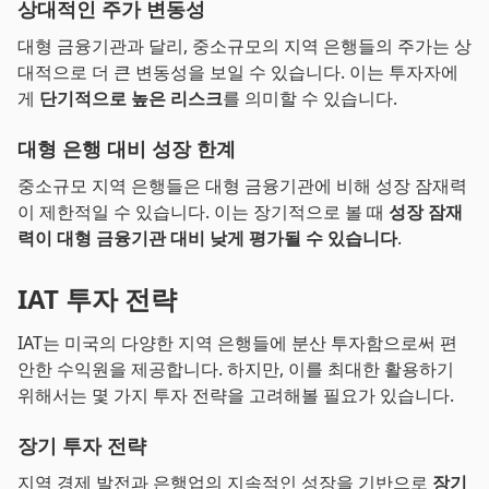
상대적인 주가 변동성
대형 금융기관과 달리, 중소규모의 지역 은행들의 주가는 상
대적으로 더 큰 변동성을 보일 수 있습니다. 이는 투자자에
게
단기적으로 높은 리스크
를 의미할 수 있습니다.
대형 은행 대비 성장 한계
중소규모 지역 은행들은 대형 금융기관에 비해 성장 잠재력
이 제한적일 수 있습니다. 이는 장기적으로 볼 때
성장 잠재
력이 대형 금융기관 대비 낮게 평가될 수 있습니다
.
IAT 투자 전략
IAT는 미국의 다양한 지역 은행들에 분산 투자함으로써 편
안한 수익원을 제공합니다. 하지만, 이를 최대한 활용하기
위해서는 몇 가지 투자 전략을 고려해볼 필요가 있습니다.
장기 투자 전략
지역 경제 발전과 은행업의 지속적인 성장을 기반으로
장기