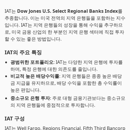
IAT는
Dow Jones U.S. Select Regional Banks Index
를
추종합니다. 이는 미국 전역의 지역 은행들을 포함하는 지수
입니다. IAT는 지역 은행들의 성장을 통해 수익을 추구하므
로, 미국 금융 산업의 한 부분인 지역 은행 섹터에 직접 투자
할 수 있는 좋은 방법입니다.
IAT의 주요 특징
광범위한 포트폴리오
: IAT는 다양한 지역 은행에 투자를
하며, 특정 은행에 대한 의존도를 줄입니다.
비교적 높은 배당수익률
: 지역 은행들은 종종 높은 배당
금 지급을 유지하므로, 배당 수익을 포함한 총 수익률이
높은 편입니다.
중소규모 은행 투자
: 주로 대형 금융기관보다는 중소규모
의 지역 은행들에 중점적으로 투자합니다.
IAT 구성
IAT는 Well Fargo, Regions Financial, Fifth Third Bancorp