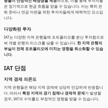
행들이 안정적인 배당금을 제공
하므로, 이를 통해 투자자들
은 정기적으로 현금 흐름을 얻을 수 있습니다. 이는 특히 은
퇴 준비나 연금 마련을 위한 투자자들에게 매력적인 요소입
니다.
다양화된 투자
IAT는 다양한 지역 은행들에 포트폴리오를 분산 투자함으로
써 개별 은행의 리스크를 낮출 수 있습니다.
한 지역 은행의
부실이 전체 포트폴리오에 미치는 영향을 최소화할 수 있습
니다
.
IAT 단점
지역 경제 의존도
지역 은행들은 해당 지역 경제에 상당히 민감하게 반응합니
다. 따라서
특정 지역의 경기 침체나 경제적 문제
가 발생할
경우, IAT의 수익률도 부정적인 영향을 받을 수 있습니다.