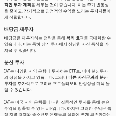
적인 투자 계획
을 세우는 것이 좋습니다. 이는 주가 변동성
을 줄이고, 장기적으로 안정적인 수익을 노리는 투자자들에
게 적합합니다.
배당금 재투자
배당금을 재투자하는 전략을 통해
복리 효과
를 극대화할 수
있습니다. 이는 특히 장기 투자에서 상당한 자산 증식을 가
져올 수 있습니다.
분산 투자
IAT는 다양한 지역 은행에 투자하는 ETF로, 이미 분산투자
의 장점을 가지고 있습니다. 그러나
다른 자산군과의 분산
투자
를 추가적으로 고려해 포트폴리오의 안정성을 더욱 높
일 수 있습니다.
IAT는 미국 지역 은행들에 대한 집중적인 투자를 통해 높은
수익을 창출할 수 있는 ETF입니다. 하지만 그러한 수익은 특
정 지역 경제와 중소규모 은행들의 성과에 크게 의존한다는