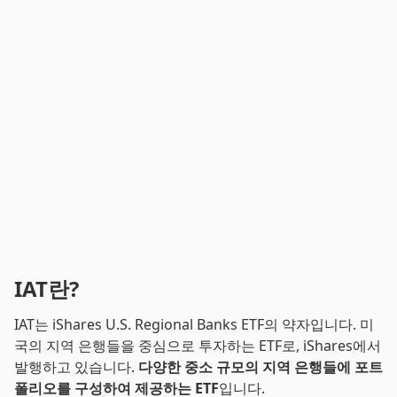
IAT란?
IAT는 iShares U.S. Regional Banks ETF의 약자입니다. 미
국의 지역 은행들을 중심으로 투자하는 ETF로, iShares에서
발행하고 있습니다.
다양한 중소 규모의 지역 은행들에 포트
폴리오를 구성하여 제공하는 ETF
입니다.