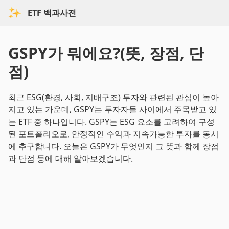
ETF 백과사전
GSPY가 뭐에요?(뜻, 장점, 단
점)
최근 ESG(환경, 사회, 지배구조) 투자와 관련된 관심이 높아
지고 있는 가운데, GSPY는 투자자들 사이에서 주목받고 있
는 ETF 중 하나입니다. GSPY는 ESG 요소를 고려하여 구성
된 포트폴리오로, 안정적인 수익과 지속가능한 투자를 동시
에 추구합니다. 오늘은 GSPY가 무엇인지 그 뜻과 함께 장점
과 단점 등에 대해 알아보겠습니다.