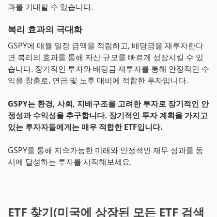
과를 기대할 수 있습니다.
복리 효과의 극대화
GSPY에 매월 일정 금액을 적립하고, 배당금을 재투자한다
면 복리의 효과를 통해 자산 규모를 빠르게 성장시킬 수 있
습니다. 장기적인 투자와 배당금 재투자를 통해 안정적인 수
익을 창출로, 연금 및 노후 대비에 적합한 투자입니다.
GSPY는 환경, 사회, 지배구조를 고려한 투자로 장기적인 안
정성과 수익성을 추구합니다. 장기적인 투자 계획을 가지고
있는 투자자들에게는 매우 적합한 ETF입니다.
GSPY를 통해 지속가능한 미래와 안정적인 재무 성과를 동
시에 달성하는 투자를 시작해보세요.
ETF 찾기(미국에 상장된 모든 ETF 검색