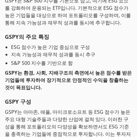
GSPY는 S&P 500 지수를 기본으로 삼고, 여기에 ESG 요소
를 강화하여 운용되는 ETF입니다. 기본적으로 ESG 점수가
높은 기업들을 대상으로 하여 포트폴리오를 구성하며, 이를
통해 지속 가능성과 재무적 성과를 동시에 추구합니다.
GSPY의 주요 특징
ESG 점수가 높은 기업 중심으로 구성
지속 가능성과 재무적 성과를 동시 추구
S&P 500 지수를 기반으로 함
GSPY는 환경, 사회, 지배구조의 측면에서 높은 점수를 받은
기업들에 투자하여 장기적으로 안정적인 수익을 창출하는
것이 목표입니다.
GSPY 구성
GSPY는 아마존, 애플, 마이크로소프트 등 ESG 점수가 높은
주요 대형 기술주들과 다양한 산업에 걸쳐 있다. 이러한 구
성을 통해 포트폴리오의 다양성을 확보하면서도 ESG 기준
을 충족하는 기업들에 중점적으로 투자합니다. 이는 투자자