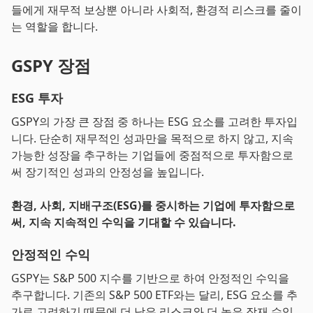
들에게 재무적 보상뿐 아니라 사회적, 환경적 리스크를 줄이
는 역할을 합니다.
GSPY 장점
ESG 투자
GSPY의 가장 큰 장점 중 하나는 ESG 요소를 고려한 투자입
니다. 단순히 재무적인 성과만을 목적으로 하지 않고, 지속
가능한 성장을 추구하는 기업들에 중점적으로 투자함으로
써 장기적인 성과의 안정성을 높입니다.
환경, 사회, 지배구조(ESG)를 중시하는 기업에 투자함으로
써, 지속 지속적인 수익을 기대할 수 있습니다.
안정적인 수익
GSPY는 S&P 500 지수를 기반으로 하여 안정적인 수익을
추구합니다. 기존의 S&P 500 ETF와는 달리, ESG 요소를 추
가로 고려하기 때문에 더 낮은 리스크와 더 높은 잠재 수익