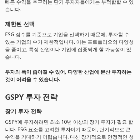
빠른 수익을 추구하는 단기 투자자들에게는 부적합할 수 있
습니다.
제한된 선택
ESG 점수를 기준으로 기업을 선택하기 때문에, 투자할 수
있는 기업의 수가 제한적입니다. 이는 포트폴리오의 다양성
을 줄이고, 특정 산업이나 기업에 집중되게 할 가능성이 있
습니다.
투자의 폭이 좁아질 수 있어, 다양한 산업에 분산 투자하는
것이 어려울 수 있습니다.
GSPY 투자 전략
장기 투자 전략
GSPY에 투자하려면 최소 10년 이상의 장기 투자가 필요 합
니다. ESG 요소를 고려한 투자이기 때문에, 단기적으로 큰
수익을 기대하기 어렵습니다. 대신 장기적으로 안정적인 성