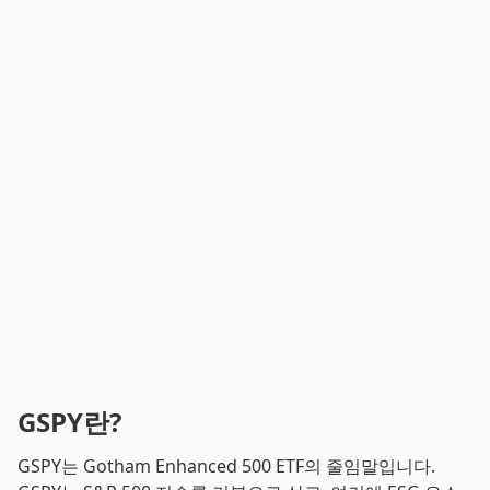
GSPY란?
GSPY는 Gotham Enhanced 500 ETF의 줄임말입니다.