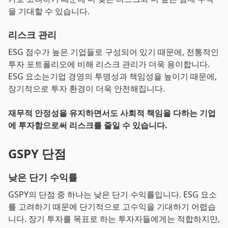
을 기대할 수 있습니다.
리스크 관리
ESG 점수가 높은 기업들로 구성되어 있기 때문에, 전통적인
투자 포트폴리오에 비해 리스크 관리가 더욱 용이합니다.
ESG 요소는기업 경영의 투명성과 책임성을 높이기 때문에,
장기적으로 투자 환경이 더욱 안전해집니다.
재무적 안정성을 유지하면서도 사회적 책임을 다하는 기업
에 투자함으로써 리스크를 줄일 수 있습니다.
GSPY 단점
낮은 단기 수익률
GSPY의 단점 중 하나는 낮은 단기 수익률입니다. ESG 요소
를 고려하기 때문에 단기적으로 고수익을 기대하기 어렵습
니다. 장기 투자를 목표로 하는 투자자들에게는 적합하지만,