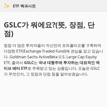
ETF 백과사전
GSLC가 뭐에요?(뜻, 장점, 단
점)
점점 더 많은 투자자들이 자신만의 포트폴리오를 구축하며
다양한 ETF(Exchange-Traded Fund)에 관심을 갖고 있습니
다. Goldman Sachs ActiveBeta U.S. Large Cap Equity
ETF, 줄여서
GSLC
는
국내 대형주에 투자하는 대표적인 액
티브 베타 ETF
로 주목받고 있는 상품입니다. 오늘은 GSLC
가 무엇인지, 그 장점과 단점 등을 알아보겠습니다.