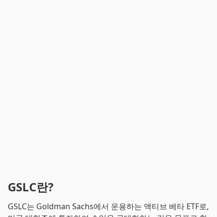
GSLC란?
GSLC는 Goldman Sachs에서 운용하는 액티브 베타 ETF로,