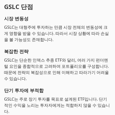
GSLC 단점
시장 변동성
GSLC는 대형주에 투자하는 만큼 시장 전체의 변동성에 크
게 영향을 받을 수 있습니다. 따라서 시장 상황에 따라 손실
을 볼 가능성도 존재합니다.
복잡한 전략
GSLC는 단순한 인덱스 추종 ETF와 달리, 여러 가지 펀더멘
털 요인을 종합적으로 고려하여 포트폴리오를 구성합니다.
때문에 전략의 복잡성으로 인해 이해하고 따라가기 어려울
수 있습니다.
단기 투자에 부적합
GSLC는 주로 장기 투자를 목표로 설계된 ETF입니다. 단기
적인 수익을 노리는 투자자에게는 적합하지 않을 수 있습니
다.