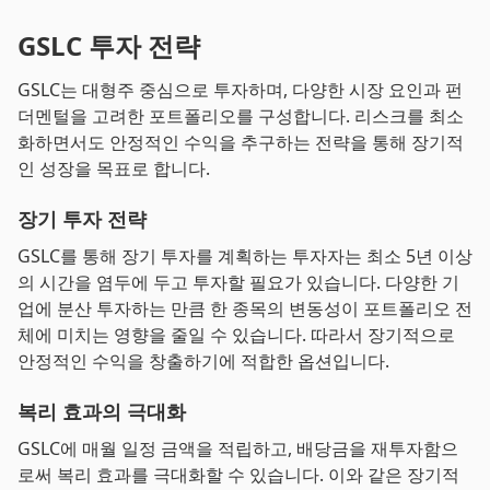
GSLC 투자 전략
GSLC는 대형주 중심으로 투자하며, 다양한 시장 요인과 펀
더멘털을 고려한 포트폴리오를 구성합니다. 리스크를 최소
화하면서도 안정적인 수익을 추구하는 전략을 통해 장기적
인 성장을 목표로 합니다.
장기 투자 전략
GSLC를 통해 장기 투자를 계획하는 투자자는 최소 5년 이상
의 시간을 염두에 두고 투자할 필요가 있습니다. 다양한 기
업에 분산 투자하는 만큼 한 종목의 변동성이 포트폴리오 전
체에 미치는 영향을 줄일 수 있습니다. 따라서 장기적으로
안정적인 수익을 창출하기에 적합한 옵션입니다.
복리 효과의 극대화
GSLC에 매월 일정 금액을 적립하고, 배당금을 재투자함으
로써 복리 효과를 극대화할 수 있습니다. 이와 같은 장기적