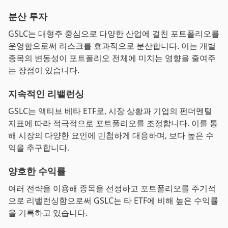
분산 투자
GSLC는 대형주 중심으로 다양한 산업에 걸친 포트폴리오를
운영함으로써 리스크를 효과적으로 분산합니다. 이는 개별
종목의 변동성이 포트폴리오 전체에 미치는 영향을 줄여주
는 장점이 있습니다.
지속적인 리밸런싱
GSLC는 액티브 베타 ETF로, 시장 상황과 기업의 펀더멘털
지표에 따라 적극적으로 포트폴리오를 조정합니다. 이를 통
해 시장의 다양한 요인에 민첩하게 대응하며, 보다 높은 수
익을 추구합니다.
양호한 수익률
여러 전략을 이용해 종목을 선정하고 포트폴리오를 주기적
으로 리밸런싱함으로써 GSLC는 타 ETF에 비해 높은 수익률
을 기록하고 있습니다.