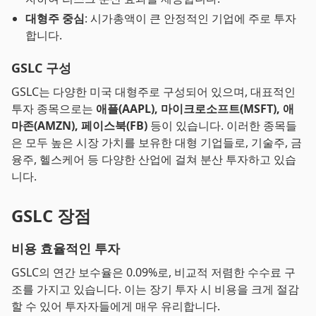
대형주 중심
: 시가총액이 큰 안정적인 기업에 주로 투자
합니다.
GSLC 구성
GSLC는 다양한 미국 대형주로 구성되어 있으며, 대표적인
투자 종목으로는
애플(AAPL), 마이크로소프트(MSFT), 애
마존(AMZN), 페이스북(FB)
등이 있습니다. 이러한 종목들
은 모두 높은 시장 가치를 보유한 대형 기업들로, 기술주, 금
융주, 헬스케어 등 다양한 산업에 걸쳐 분산 투자하고 있습
니다.
GSLC 장점
비용 효율적인 투자
GSLC의 연간 보수율은 0.09%로, 비교적 저렴한 수수료 구
조를 가지고 있습니다. 이는 장기 투자 시 비용을 크게 절감
할 수 있어 투자자들에게 매우 유리합니다.