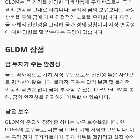
GLDM는 금 가격을 반영한 파생상품에 투자함으로써 금 가
격의 변동을 그대로 따릅니다. 물리적 금의 보유보다는 파생
상품을 통해 금에 대한 간접적인 노출을 유지합니다. 다만,
금 자체의 안전성을 고려해 국가 경제 상황이나 시장 변동성
에 대한 영향을 덜 받는다는 특징이 있습니다.
GLDM 장점
금 투자가 주는 안전성
금은 역사적으로 가치 저장 수단으로서 안전성 높은 자산으
로 평가받아왔습니다. 물리적 금과는 달리 보관 및 물리적
이동의 불편함 없이 금에 투자할 수 있는 ETF인 GLDM를 통
해, 금의 안전성을 간편하게 이용할 수 있습니다.
낮은 보수
GLDM의 중요한 장점 중 하나는 낮은 보수율입니다. 연
0.18%의 보수율로, 다른 금 ETF에 비해 저렴한 편입니다. 이
는 특히 장기 투자자들에게 투자 비용을 절감하고 실질 수익