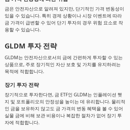
금은 안전자산으로 알려져 있지만, 단기적인 가격 변동성이
있을 수 있습니다. 특히 경제 상황이나 시장 이벤트에 따라
금 가격이 급변할 수 있어 단기 투자의 경우 위험 요소로 작
용할 수 있습니다.
GLDM 투자 전략
GLDM는 안전자산으로서의 금에 간편하게 투자할 수 있는
상품으로, 주로 장기적인 자산 보호 및 가치를 유지하려는
목적에 적합합니다.
장기 투자 전략
장기적으로 투자한다면, 금 ETF인 GLDM는 인플레이션 헷
지 및 포트폴리오의 안정성을 높이는 데 유리합니다. 물리적
인 금을 보유하지 않고도 금 가격의 변동 혜택을 볼 수 있어
실물 금에 비해 보관 비용이나 복잡한 절차가 없어 장기 투
자에 적합합니다.