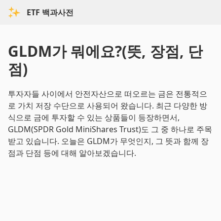
ETF 백과사전
GLDM가 뭐에요?(뜻, 장점, 단
점)
투자자들 사이에서 안전자산으로 떠오르는 금은 전통적으
로 가치 저장 수단으로 사용되어 왔습니다. 최근 다양한 방
식으로 금에 투자할 수 있는 상품들이 등장하면서,
GLDM(SPDR Gold MiniShares Trust)도 그 중 하나로 주목
받고 있습니다. 오늘은 GLDM가 무엇인지, 그 뜻과 함께 장
점과 단점 등에 대해 알아보겠습니다.