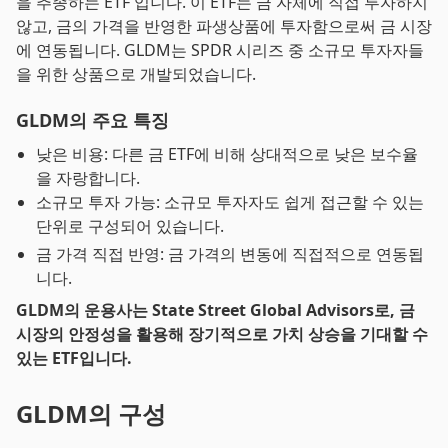
을 추종하는 ETF 입니다. 이 ETF는 금 자체에 직접 투자하지
않고, 금의 가격을 반영한 파생상품에 투자함으로써 금 시장
에 연동됩니다. GLDM는 SPDR 시리즈 중 소규모 투자자들
을 위한 상품으로 개발되었습니다.
GLDM의 주요 특징
낮은 비용: 다른 금 ETF에 비해 상대적으로 낮은 보수율
을 자랑합니다.
소규모 투자 가능: 소규모 투자자도 쉽게 접근할 수 있는
단위로 구성되어 있습니다.
금 가격 직접 반영: 금 가격의 변동에 직접적으로 연동됩
니다.
GLDM의 운용사는 State Street Global Advisors로, 금
시장의 안정성을 활용해 장기적으로 가치 상승을 기대할 수
있는 ETF입니다.
GLDM의 구성