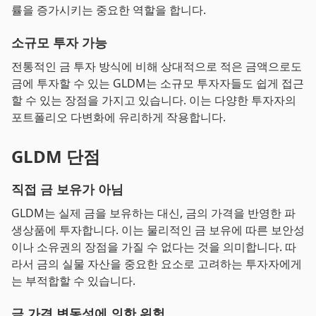
률을 증가시키는 중요한 역할을 합니다.
소규모 투자 가능
전통적인 금 투자 방식에 비해 상대적으로 적은 금액으로도
금에 투자할 수 있는 GLDM는 소규모 투자자들도 쉽게 접근
할 수 있는 장점을 가지고 있습니다. 이는 다양한 투자자의
포트폴리오 다변화에 유리하게 작용합니다.
GLDM 단점
직접 금 보유가 아님
GLDM는 실제 금을 보유하는 대신, 금의 가격을 반영한 파
생상품에 투자합니다. 이는 물리적인 금 보유에 따른 보안성
이나 소유권의 장점을 가질 수 없다는 것을 의미합니다. 따
라서 금의 실물 자산을 중요한 요소로 고려하는 투자자에게
는 부적합할 수 있습니다.
금 가격 변동성에 의한 위험