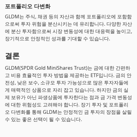
포트폴리오 다변화
GLDM는 주식, 채권 등의 자산과 함께 포트폴리오에 포함함
으로써 투자 위험을 분산시키는 데 유리합니다. 다양한 자산
에 분산 투자함으로써 시장 변동성에 대한 대응력을 높이고,
장기적으로 안정적인 성과를 기대할 수 있습니다.
결론
GLDM(SPDR Gold MiniShares Trust)는 금에 대한 간편하
고 비용 효율적인 투자 방법을 제공하는 ETF입니다. 금의 안
전성, 낮은 보수, 소규모 투자 가능성으로 많은 투자자들에
게 매력적인 상품으로 자리 잡고 있습니다. 하지만 금의 실
제 보유가 아닌 파생상품에 투자한다는 점과 금 가격 변동성
에 대한 위험성도 고려해야 합니다. 장기 투자 및 포트폴리
오 다변화를 통해 GLDM는 안정적인 금 투자의 장점을 살릴
수 있는 좋은 선택이 될 수 있습니다.