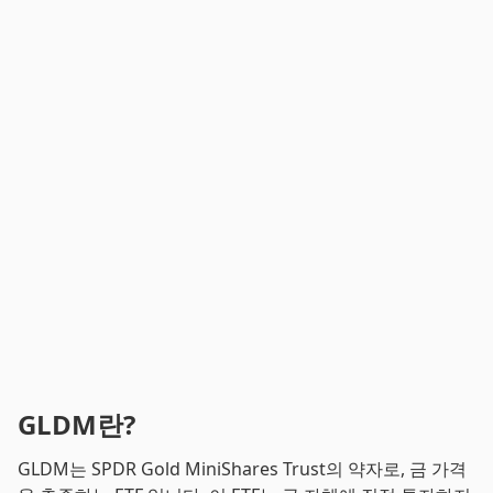
GLDM란?
GLDM는 SPDR Gold MiniShares Trust의 약자로, 금 가격