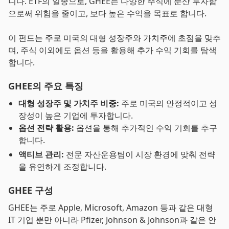
니다. ETF의 일종으로, GHEE는 다양한 주식에 분산 투자함
으로써 위험을 줄이고, 보다 높은 수익을 목표로 합니다.
이 펀드는 주로 미국의 대형 성장주와 가치주에 초점을 맞추
며, 주식 이외에도 옵션 등을 활용해 추가 수익 기회를 탐색
합니다.
GHEE의 주요 특징
대형 성장주 및 가치주 비중:
주로 미국의 안정적이고 성
장성이 높은 기업에 투자합니다.
옵션 전략 활용:
옵션을 통해 추가적인 수익 기회를 추구
합니다.
액티브 관리:
전문 자산운용팀이 시장 환경에 맞춰 전략
을 유연하게 조정합니다.
GHEE 구성
GHEE는 주로 Apple, Microsoft, Amazon 등과 같은 대형
IT 기업 뿐만 아니라 Pfizer, Johnson & Johnson과 같은 안