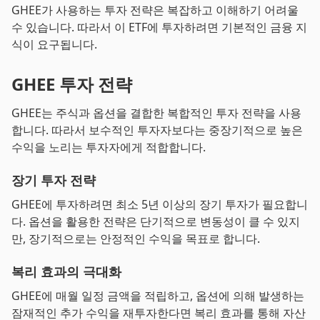
GHEE가 사용하는 투자 전략은 복잡하고 이해하기 어려울
수 있습니다. 따라서 이 ETF에 투자하려면 기본적인 금융 지
식이 요구됩니다.
GHEE 투자 전략
GHEE는 주식과 옵션을 결합한 복합적인 투자 전략을 사용
합니다. 따라서 보수적인 투자자보다는 중장기적으로 높은
수익을 노리는 투자자에게 적합합니다.
장기 투자 전략
GHEE에 투자하려면 최소 5년 이상의 장기 투자가 필요합니
다. 옵션을 활용한 전략은 단기적으로 변동성이 클 수 있지
만, 장기적으로는 안정적인 수익을 목표로 합니다.
복리 효과의 극대화
GHEE에 매월 일정 금액을 적립하고, 옵션에 의해 발생하는
잠재적인 추가 수익을 재투자한다면 복리 효과를 통해 자산