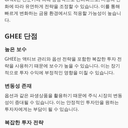
화에 따라 유연하게 전략을 조정할 수 있습니다. 이를 통해
빠르게 변화하는 금융 환경에서도 적응할 가능성이 높습니
다.
GHEE 단점
높은 보수
GHEE는 액티브 관리와 옵션 전략을 포함한 복잡한 투자 전
략을 사용하기 때문에 보수가 높을 수 있습니다. 이는 장기
적으로 투자 수익에 부정적인 영향을 미칠 수 있습니다.
변동성 존재
옵션과 같은 파생상품을 활용하기 때문에 주식 시장의 변동
성이 증대될 수 있습니다. 이는 안정적인 투자만을 원하는
투자자에게는 부담이 될 수 있습니다.
복잡한 투자 전략