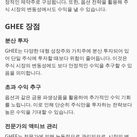
정적인 제약주로 구성됩니다. 또한, 옵션 전략을 활용해 주
식 시장의 변동성에서도 수익을 낼 수 있습니다.
GHEE 장점
분산 투자
GHEE는 다양한 대형 성장주와 가치주에 분산 투자되어 있
어 단일 주식에 투자할 때보다 위험이 줄어듭니다. 이것은
주식 시장의 변동성에도 보다 안정적인 수익을 추구할 수 있
음을 의미합니다.
초과 수익 추구
옵션과 같은 금융 파생상품을 활용하여 추가적인 수익 기회
를 노립니다. 이로 인해 단순히 주식만을 투자하는 전략보다
높은 수익을 기대할 수 있습니다.
전문가의 액티브 관리
GHEE는 전문가에 의해 능동적으로 관리되므로, 시장의 변