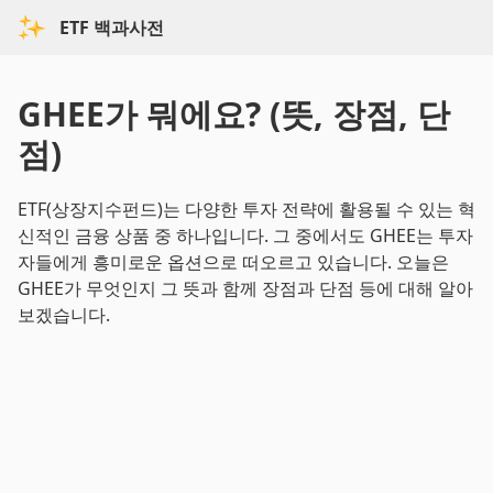
ETF 백과사전
GHEE가 뭐에요? (뜻, 장점, 단
점)
ETF(상장지수펀드)는 다양한 투자 전략에 활용될 수 있는 혁
신적인 금융 상품 중 하나입니다. 그 중에서도 GHEE는 투자
자들에게 흥미로운 옵션으로 떠오르고 있습니다. 오늘은
GHEE가 무엇인지 그 뜻과 함께 장점과 단점 등에 대해 알아
보겠습니다.