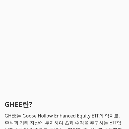
GHEE란?
GHEE는 Goose Hollow Enhanced Equity ETF의 약자로,
주식과 기타 자산에 투자하여 초과 수익을 추구하는 ETF입