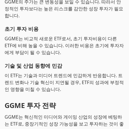
GGME의 주가는 큰 변동성을 보일 수 있습니다. 따라서 안
정적인 투자보다는 높은 리스크를 감안한 성장 투자가 필요
합니다.
초기 투자 비용
GGME는 비교적 새로운 ETF로서, 초기 투자비용이 다른
ETF에 비해 높을 수 있습니다. 이러한 비용은 초기에 투자자
에게 부담이 될 수 있습니다.
기술 및 산업 동향에 민감
이 ETF는 기술과 미디어 트렌드에 민감하게 반응합니다. 트
렌드 변화나 기술 혁신이 지연될 경우, ETF의 성과에 부정적
인 영향을 미칠 수 있습니다.
GGME 투자 전략
GGME는 혁신적인 미디어와 게이밍 산업의 성장에 베팅하
는 ETF로, 중장기적인 성장 가능성을 보고 투자하는 것이 좋