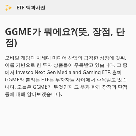
ETF 백과사전
GGME가 뭐에요?(뜻, 장점, 단
점)
모바일 게임과 차세대 미디어 산업의 급격한 성장에 맞춰,
이를 기반으로 한 투자 상품들이 주목받고 있습니다. 그 중
에서 Invesco Next Gen Media and Gaming ETF, 흔히
GGME라 불리는 ETF는 투자자들 사이에서 주목받고 있습
니다. 오늘은 GGME가 무엇인지 그 뜻과 함께 장점과 단점
등에 대해 알아보겠습니다.