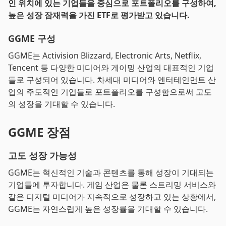
인 위치에 있는 기업들을 중심으로 포트폴리오를 구성하여,
높은 성장 잠재력을 가진 ETF로 평가받고 있습니다.
GGME 구성
GGME는 Activision Blizzard, Electronic Arts, Netflix,
Tencent 등 다양한 미디어와 게이밍 산업의 대표적인 기업
들로 구성되어 있습니다. 차세대 미디어와 엔터테인먼트 산
업의 주도적인 기업들로 포트폴리오를 구성함으로써 고도
의 성장을 기대할 수 있습니다.
GGME 장점
고도 성장 가능성
GGME는 혁신적인 기술과 콘텐츠를 통해 성장이 기대되는
기업들에 투자합니다. 게임 산업은 물론 스트리밍 서비스와
같은 디지털 미디어가 지속적으로 성장하고 있는 상황에서,
GGME는 자연스럽게 높은 성장률을 기대할 수 있습니다.