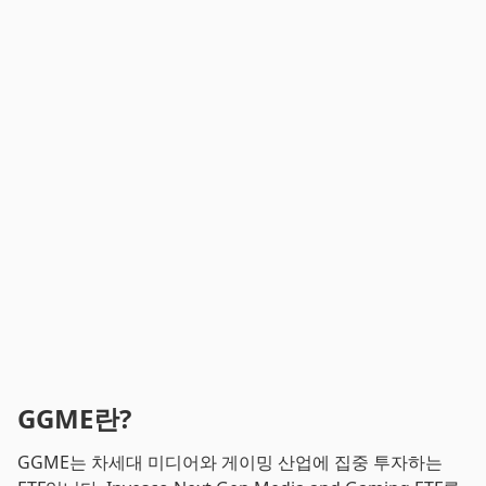
GGME란?
GGME는 차세대 미디어와 게이밍 산업에 집중 투자하는