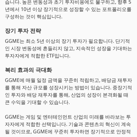
습니다. 높은 변동성과 초기 투자비용에도 불구하고, 향후 5
년에서 10년 이상 장기적으로 성장할 수 있는 포트폴리오를
구성하는 것이 핵심입니다.
장기 투자 전략
GGME는 최소 5년 이상의 장기 투자가 필요합니다. 단기적
인 시장 변동성에 흔들리지 않고, 지속적인 성장을 기대하는
투자자에게 적합한 ETF입니다.
복리 효과의 극대화
GGME에 매월 일정 금액을 꾸준히 적립하고, 배당금 재투자
를 통해 자산 규모를 성장시키는 방법이 있습니다. 중장기적
인 투자와 배당 재투자를 통해, 산업의 성장이 본격화될 때
큰 수익을 기대할 수 있습니다.
GGME는 게임 및 엔터테인먼트 산업의 미래를 바라보는 투
자자에게 적합한 선택입니다. 기술과 콘텐츠의 혁신이 계속
될 것이므로, GGME에 꾸준히 투자하면 장기적으로 안정적