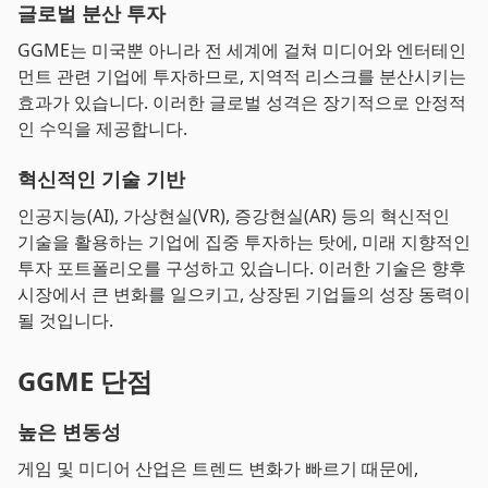
글로벌 분산 투자
GGME는 미국뿐 아니라 전 세계에 걸쳐 미디어와 엔터테인
먼트 관련 기업에 투자하므로, 지역적 리스크를 분산시키는
효과가 있습니다. 이러한 글로벌 성격은 장기적으로 안정적
인 수익을 제공합니다.
혁신적인 기술 기반
인공지능(AI), 가상현실(VR), 증강현실(AR) 등의 혁신적인
기술을 활용하는 기업에 집중 투자하는 탓에, 미래 지향적인
투자 포트폴리오를 구성하고 있습니다. 이러한 기술은 향후
시장에서 큰 변화를 일으키고, 상장된 기업들의 성장 동력이
될 것입니다.
GGME 단점
높은 변동성
게임 및 미디어 산업은 트렌드 변화가 빠르기 때문에,