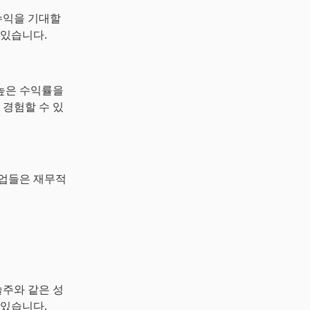
수익을 기대할
 있습니다.
높은 수익률을
 경험할 수 있
기업들은 재무적
술주와 같은 성
 있습니다.