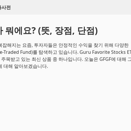
백과사전
가 뭐에요? (뜻, 장점, 단점)
복잡해지는 요즘, 투자자들은 안정적인 수익을 찾기 위해 다양한
ge-Traded Fund)를 탐색하고 있습니다. Guru Favorite Stocks
주목받고 있는 최신 상품 중 하나입니다. 오늘은 GFGF에 대해 그
에 대해 알아보겠습니다.