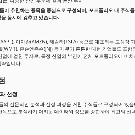
업군
: 다양한 산업 부문에 걸쳐 분산 투자
루들이 추천하는 종목을 중심으로 구성되어, 포트폴리오 내 주식들
을 동시에 갖추고 있습니다.
(AAPL), 아마존(AMZN), 테슬라(TSLA) 등으로 대표되는 고성
(WMT), 존슨앤존슨(JNJ) 등 재무가 튼튼한 대형 기업들도 포
산업에 걸친 투자로, 특정 산업의 부진이 전체 포트폴리오에 미치
전략입니다.
장점
과 선정
루들의 전문적인 분석과 선정 과정을 거친 주식들로 구성되어 있습니
단독으로 분석하기 어려운 데이터와 정보를 종합하여 최고의 선택