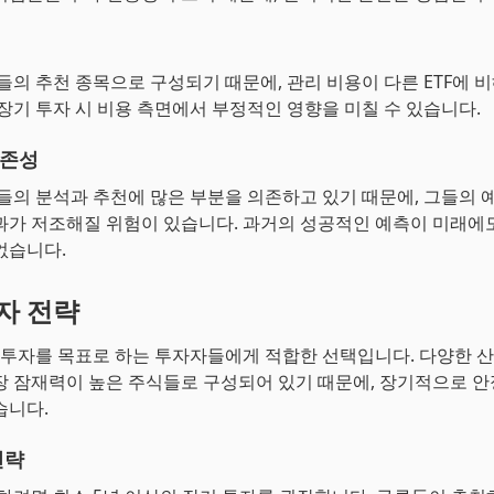
들의 추천 종목으로 구성되기 때문에, 관리 비용이 다른 ETF에 비
 장기 투자 시 비용 측면에서 부정적인 영향을 미칠 수 있습니다.
의존성
루들의 분석과 추천에 많은 부분을 의존하고 있기 때문에, 그들의 
과가 저조해질 위험이 있습니다. 과거의 성공적인 예측이 미래에
없습니다.
투자 전략
기 투자를 목표로 하는 투자자들에게 적합한 선택입니다. 다양한 산
장 잠재력이 높은 주식들로 구성되어 있기 때문에, 장기적으로 
습니다.
전략