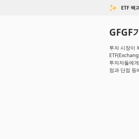
ETF 
GFGF
투자 시장이 
ETF(Exchan
투자자들에게 
점과 단점 등