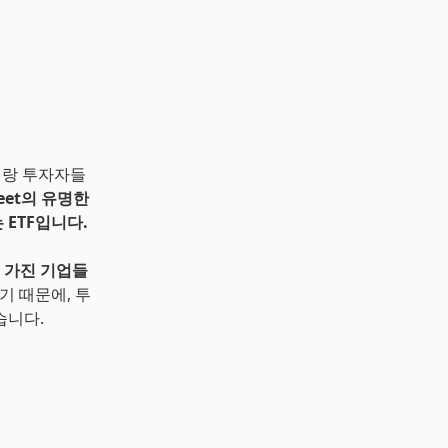
 베테랑 투자자들
treet의 유명한
ETF입니다.
 가진 기업들
기 때문에, 투
습니다.