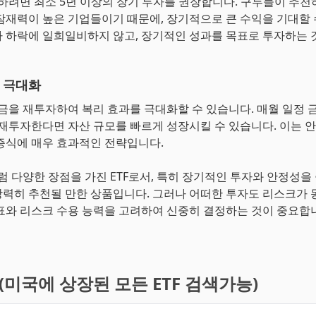
자하려면 최소 5년 이상의 장기 투자를 권장합니다. 구루들이 추
잠재력이 높은 기업들이기 때문에, 장기적으로 큰 수익을 기대할 
 하락에 일희일비하지 않고, 장기적인 성과를 목표로 투자하는 
 극대화
당금을 재투자하여 복리 효과를 극대화할 수 있습니다. 매월 일정 
 재투자한다면 자산 규모를 빠르게 성장시킬 수 있습니다. 이는 
증식에 매우 효과적인 전략입니다.
처럼 다양한 장점을 가진 ETF로서, 특히 장기적인 투자와 안정성을
력히 추천될 만한 상품입니다. 그러나 어떠한 투자도 리스크가 
표와 리스크 수용 능력을 고려하여 신중히 결정하는 것이 중요합
기(미국에 상장된 모든 ETF 검색가능)