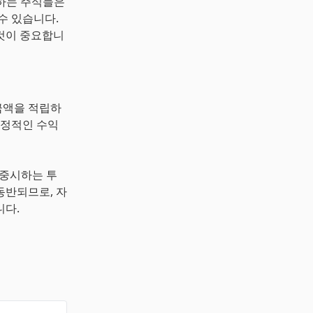
천하는 주식들은
수 있습니다.
것이 중요합니
금액을 적립하
안정적인 수익
 중시하는 투
동반되므로, 자
니다.