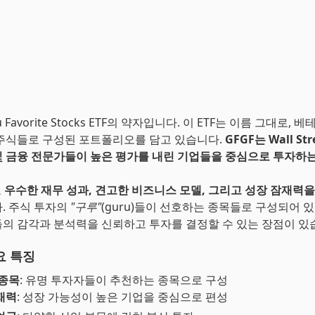
u Favorite Stocks ETF의 약자입니다. 이 ETF는 이름 그대로,
주식들로 구성된 포트폴리오를 담고 있습니다.
GFGF는 Wall S
 금융 전문가들이 높은 평가를 내린 기업들을 중심으로 투자하는 
로
우수한 재무 성과, 견고한 비즈니스 모델, 그리고 성장 잠재력을
. 주식 투자의
"구루"
(guru)들이 선호하는 종목들로 구성되어 있
의 감각과 분석력을 신뢰하고 투자를 결정할 수 있는 장점이 있
요 특징
 종목
: 유명 투자자들이 추천하는 종목으로 구성
재력
: 성장 가능성이 높은 기업을 중심으로 편성