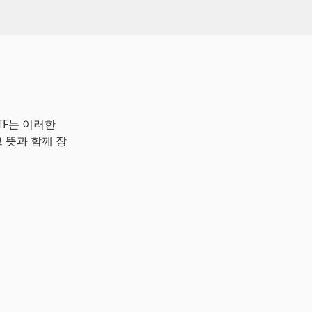
 ETF는 이러한
 뜻과 함께 장