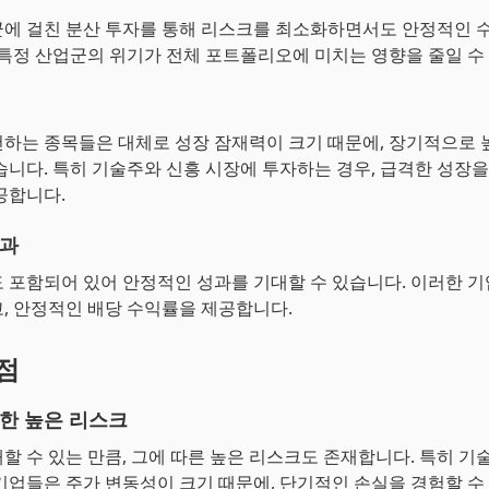
에 걸친 분산 투자를 통해 리스크를 최소화하면서도 안정적인 
 특정 산업군의 위기가 전체 포트폴리오에 미치는 영향을 줄일 수
하는 종목들은 대체로 성장 잠재력이 크기 때문에, 장기적으로 
습니다. 특히 기술주와 신흥 시장에 투자하는 경우, 급격한 성장을
공합니다.
성과
 포함되어 있어 안정적인 성과를 기대할 수 있습니다. 이러한 
, 안정적인 배당 수익률을 제공합니다.
단점
한 높은 리스크
할 수 있는 만큼, 그에 따른 높은 리스크도 존재합니다. 특히 기
기업들은 주가 변동성이 크기 때문에, 단기적인 손실을 경험할 수