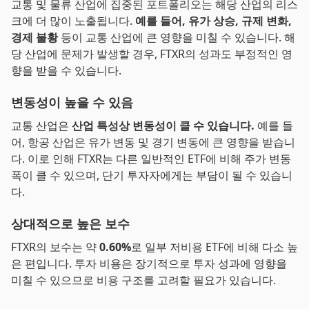
교통 및 물류 산업에 집중된 포트폴리오는 해당 산업의 리스
크에 더 많이 노출됩니다.
예를 들어, 유가 상승, 규제 변화,
경제 불황
등이 교통 산업에 큰 영향을 미칠 수 있습니다. 해
당 산업에 문제가 발생할 경우, FTXR의 성과도 부정적인 영
향을 받을 수 있습니다.
변동성이 높을 수 있음
교통 산업은
산업 특성상 변동성이 클 수 있습니다.
예를 들
어, 항공 산업은 유가 변동 및 경기 변동에 큰 영향을 받습니
다. 이로 인해 FTXR는 다른 일반적인 ETF에 비해 주가 변동
폭이 클 수 있으며, 단기 투자자에게는 부담이 될 수 있습니
다.
상대적으로 높은 보수
FTXR의 보수는 약
0.60%
로 일부 저비용 ETF에 비해 다소 높
은 편입니다. 투자 비용은 장기적으로 투자 성과에 영향을
미칠 수 있으므로 비용 구조를 고려할 필요가 있습니다.