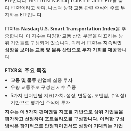
ETF입니다. First Trust Nasdaq Transportation ETF를 줄
여 FTXR이라고 하며, 나스닥 상장 교통 관련 주식에 주로 투
자하는 ETF입니다.
FTXR는
Nasdaq U.S. Smart Transportation Index
을 추
종합니다. 이 지수는 다양한 교통 산업 부문을 대표하는 상
위 기업들로 구성되어 있습니다. 따라서 FTXR는
지속적인
성장을 보이는 교통 및 물류 산업으로 투자 기회를 제공
합니
다.
FTXR의 주요 특징
교통 및 물류 산업
에 집중 투자
우량 교통주로 구성된 지수 추종
5가지 펀더멘털 지표(가치, 성장, 변동성, 모멘텀, 수익성)
기반으로 평가된 주식에 투자
지수는 이 5가지 펀더멘털 지표를 기반으로 상위 기업들을
평가하고 선정하여 포트폴리오를 구성합니다. 이러한 구성
방식은 장기적으로 안정적이면서도 성장이 기대되는 기업