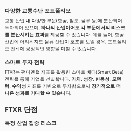
다양한 교통수단 포트폴리오
교통 산업 내 다양한 부문(항공, 철도, 물류 등)에 분산되어
투자되어 있으며,
하나의 산업이어도 각 부문에서의 리스크
를 분산시키는 효과
를 제공할 수 있습니다. 예를 들어, 항공
산업이 어려워져도 물류 산업이 호조를 보일 경우, 포트폴리
오 전체에 긍정적인 영향을 미칠 수 있습니다.
스마트 투자 전략
FTXR는 펀더멘털 지표를 활용한 스마트 베타(Smart Beta)
전략을 통해 기업을 선별합니다.
가치, 성장, 변동성, 모멘
텀, 수익성
지표를 기반으로 투자함으로써
장기적으로 더
나은 성과를 기대할 수 있습니다.
FTXR 단점
특정 산업 집중 리스크