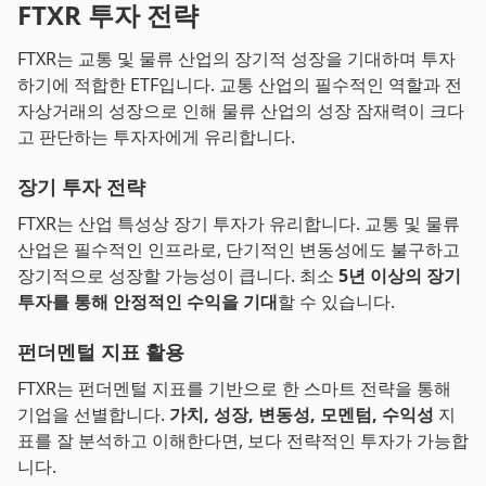
FTXR 투자 전략
FTXR는 교통 및 물류 산업의 장기적 성장을 기대하며 투자
하기에 적합한 ETF입니다. 교통 산업의 필수적인 역할과 전
자상거래의 성장으로 인해 물류 산업의 성장 잠재력이 크다
고 판단하는 투자자에게 유리합니다.
장기 투자 전략
FTXR는 산업 특성상 장기 투자가 유리합니다. 교통 및 물류
산업은 필수적인 인프라로, 단기적인 변동성에도 불구하고
장기적으로 성장할 가능성이 큽니다. 최소
5년 이상의 장기
투자를 통해 안정적인 수익을 기대
할 수 있습니다.
펀더멘털 지표 활용
FTXR는 펀더멘털 지표를 기반으로 한 스마트 전략을 통해
기업을 선별합니다.
가치, 성장, 변동성, 모멘텀, 수익성
지
표를 잘 분석하고 이해한다면, 보다 전략적인 투자가 가능합
니다.