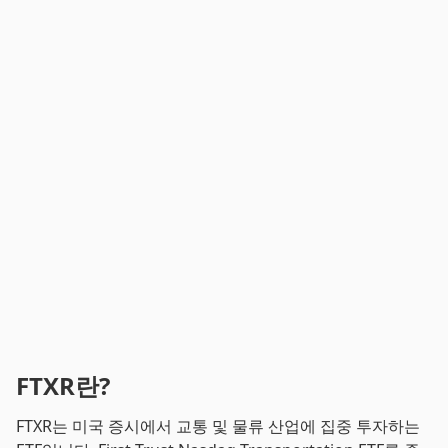
FTXR란?
FTXR는 미국 증시에서 교통 및 물류 산업에 집중 투자하는