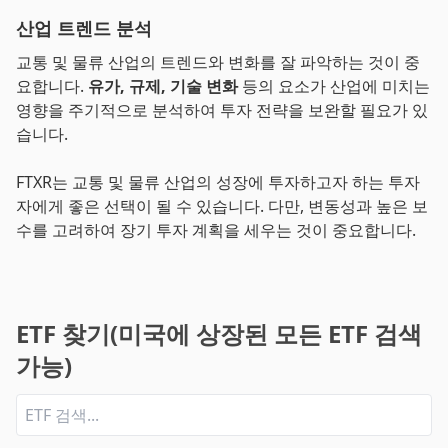
산업 트렌드 분석
교통 및 물류 산업의 트렌드와 변화를 잘 파악하는 것이 중
요합니다.
유가, 규제, 기술 변화
등의 요소가 산업에 미치는
영향을 주기적으로 분석하여 투자 전략을 보완할 필요가 있
습니다.
FTXR는 교통 및 물류 산업의 성장에 투자하고자 하는 투자
자에게 좋은 선택이 될 수 있습니다. 다만, 변동성과 높은 보
수를 고려하여 장기 투자 계획을 세우는 것이 중요합니다.
ETF 찾기(미국에 상장된 모든 ETF 검색
가능)