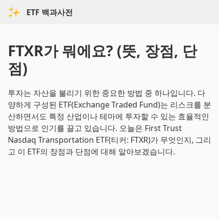
ETF 백과사전
FTXR가 뭐에요? (뜻, 장점, 단
점)
투자는 자산을 불리기 위한 중요한 방법 중 하나입니다. 다
양하게 구성된 ETF(Exchange Traded Fund)는 리스크를 분
산하면서도 특정 산업이나 테마에 투자할 수 있는 효율적인
방법으로 인기를 끌고 있습니다. 오늘은 First Trust
Nasdaq Transportation ETF(티커: FTXR)가 무엇인지, 그리
고 이 ETF의 장점과 단점에 대해 알아보겠습니다.