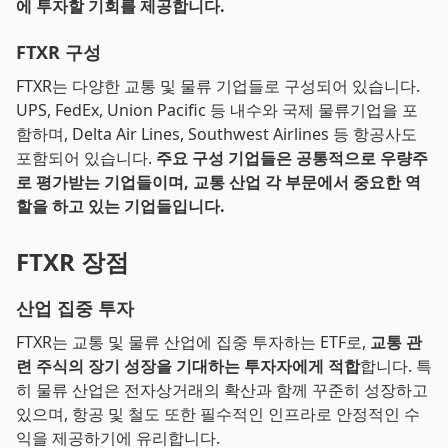
에 투자할 기회를 제공합니다.
FTXR 구성
FTXR는 다양한 교통 및 물류 기업들로 구성되어 있습니다.
UPS, FedEx, Union Pacific 등 내수와 국제 물류기업을 포
함하며, Delta Air Lines, Southwest Airlines 등 항공사도
포함되어 있습니다.
주요 구성 기업들은 공통적으로 우량주
로 평가받는 기업들이며, 교통 산업 각 부문에서 중요한 역
할을 하고 있는 기업들입니다.
FTXR 장점
산업 집중 투자
FTXR는 교통 및 물류 산업에 집중 투자하는 ETF로,
교통 관
련 주식의 장기 성장을 기대하는 투자자에게 적합
합니다. 특
히 물류 산업은 전자상거래의 확산과 함께 꾸준히 성장하고
있으며, 항공 및 철도 또한 필수적인 인프라로 안정적인 수
익을 제공하기에 유리합니다.