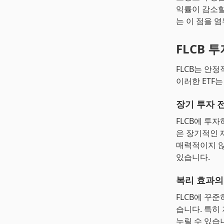
익률이 감소할
는 이 점을 
FLCB 
FLCB는 안
이러한 ETF
장기 투자 
FLCB에 투
은 장기적인 
매력적이지 않
있습니다.
복리 효과의
FLCB에 꾸
습니다. 특히
누릴 수 있습