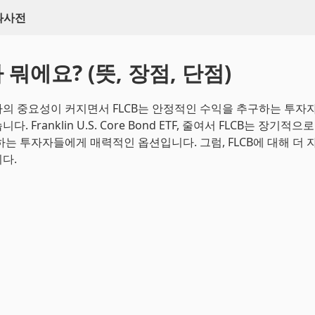
백과사전
가 뭐에요? (뜻, 장점, 단점)
의 중요성이 커지면서 FLCB는 안정적인 수익을 추구하는 투자
. Franklin U.S. Core Bond ETF, 줄여서 FLCB는 장기적
하는 투자자들에게 매력적인 옵션입니다. 그럼, FLCB에 대해 더
다.