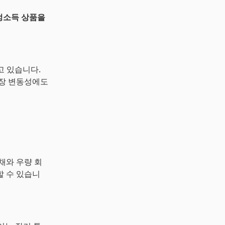
고정소득 상품을
고 있습니다.
시장 변동성에도
채와 우량 회
할 수 있습니