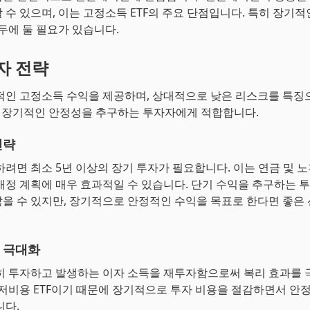
 수 있으며, 이는 고정소득 ETF의 주요 단점입니다. 특히 장기적
염두에 둘 필요가 있습니다.
투자 전략
정적인 고정소득 수익을 제공하며, 상대적으로 낮은 리스크를 특징
는 장기적인 안정성을 추구하는 투자자에게 적합합니다.
전략
자하려면 최소 5년 이상의 장기 투자가 필요합니다. 이는 연금 및 
재정 계획에 매우 효과적일 수 있습니다. 단기 수익을 추구하는
을 수 있지만, 장기적으로 안정적인 수익을 목표로 한다면 좋은 
 극대화
준히 투자하고 발생하는 이자 소득을 재투자함으로써 복리 효과를 
 저비용 ETF이기 때문에 장기적으로 투자 비용을 절감하면서 안
니다.