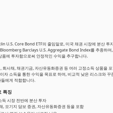
nklin U.S. Core Bond ETF의 줄임말로, 미국 채권 시장에 분산 
Bloomberg Barclays U.S. Aggregate Bond Index를 추종
상품에 투자함으로써 안정적인 수익을 추구합니다.
국채, 회사채, 채권기금, 자산유동화증권 등 여러 고정소득 상품을 
B는 이자 소득을 통한 수익을 목표로 하며, 비교적 낮은 리스크와 꾸
자들에게 적합합니다.
요 특징
소득 시장 전반에 분산 투자
채, 모기지 담보 증권, 자산유동화증권 등을 포함