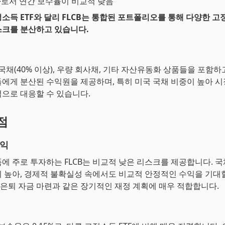
F로서 연간 보수율이 비교적 낮음
소득 ETF와 달리 FLCB는 통합된 포트폴리오를 통해 다양한 
크를 분산하고 있습니다.
 국채(40% 이상), 우량 회사채, 기타 자산유동화 상품들을 포함하
에게 분산된 수익원을 제공하며, 특히 미국 국채 비중이 높아 
으로 대응할 수 있습니다.
점
수익
에 주로 투자하는 FLCB는 비교적 낮은 리스크를 제공합니다. 국
 높아, 경제적 불확실성 속에서도 비교적 안정적인 수익을 기대
에 은퇴 자금 마련과 같은 장기적인 재정 계획에 매우 적합합니다.