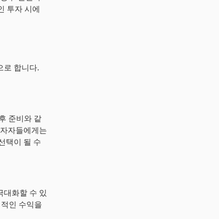
인 투자 시에
으로 합니다.
노후 준비와 같
 투자자들에게는
선택이 될 수
극대화할 수 있
정적인 수익을