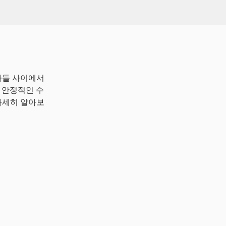
자들 사이에서
으로 안정적인 수
 자세히 알아보