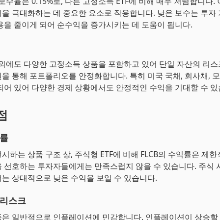
 보수율은 0.15%로, 다른 고정소득 ETF에 비해 매우 저렴합니다.
을 극대화하는 데 중요한 요소로 작용합니다. 낮은 보수는 투자
용을 줄이게 되어 순수익을 증가시키는 데 도움이 됩니다.
채 외에도 다양한 고정소득 상품을 포함하고 있어 단일 자산의 리스
을 통해 포트폴리오를 안정화합니다. 특히 미국 국채, 회사채, 모
되어 있어 다양한 경제 상황에서도 안정적인 수익을 기대할 수 있
점
익률
시하는 상품 구조 상, 주식형 ETF에 비해 FLCB의 수익률은 제한
 선호하는 투자자들에게는 만족스럽지 않을 수 있습니다. 주식 
는 상대적으로 낮은 수익을 보일 수 있습니다.
 리스크
은 일반적으로 인플레이션에 민감합니다. 인플레이션이 상승할 