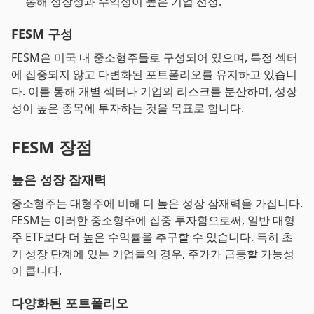
통해 성장성과 수익성이 높은 기업 선정.
FESM 구성
FESM은 미국 내 중소형주들로 구성되어 있으며, 특정 섹터
에 집중되지 않고 다변화된 포트폴리오를 유지하고 있습니
다. 이를 통해 개별 섹터나 기업의 리스크를 분산하며, 성장
성이 높은 종목에 투자하는 것을 목표로 합니다.
FESM 장점
높은 성장 잠재력
중소형주는 대형주에 비해 더 높은 성장 잠재력을 가집니다.
FESM는 이러한 중소형주에 집중 투자함으로써, 일반 대형
주 ETF보다 더 높은 수익률을 추구할 수 있습니다. 특히 초
기 성장 단계에 있는 기업들의 경우, 주가가 급등할 가능성
이 큽니다.
다양화된 포트폴리오