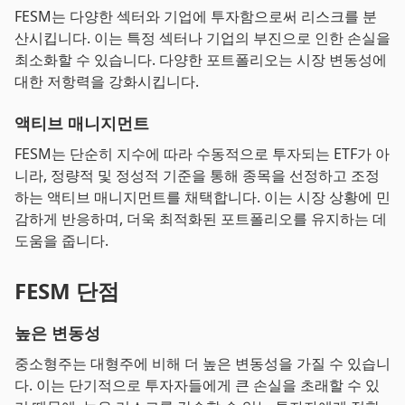
FESM는 다양한 섹터와 기업에 투자함으로써 리스크를 분
산시킵니다. 이는 특정 섹터나 기업의 부진으로 인한 손실을
최소화할 수 있습니다. 다양한 포트폴리오는 시장 변동성에
대한 저항력을 강화시킵니다.
액티브 매니지먼트
FESM는 단순히 지수에 따라 수동적으로 투자되는 ETF가 아
니라, 정량적 및 정성적 기준을 통해 종목을 선정하고 조정
하는 액티브 매니지먼트를 채택합니다. 이는 시장 상황에 민
감하게 반응하며, 더욱 최적화된 포트폴리오를 유지하는 데
도움을 줍니다.
FESM 단점
높은 변동성
중소형주는 대형주에 비해 더 높은 변동성을 가질 수 있습니
다. 이는 단기적으로 투자자들에게 큰 손실을 초래할 수 있