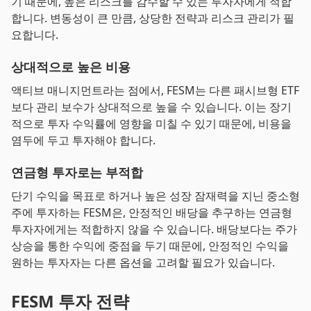
기 때문에, 높은 리스크를 감수할 수 있는 투자자에게 적합
합니다. 변동성이 큰 만큼, 상당한 전략과 리스크 관리가 필
요합니다.
상대적으로 높은 비용
액티브 매니지먼트라는 점에서, FESM는 다른 패시브형 ETF
보다 관리 보수가 상대적으로 높을 수 있습니다. 이는 장기
적으로 투자 수익률에 영향을 미칠 수 있기 때문에, 비용을
염두에 두고 투자해야 합니다.
연금형 투자로는 부적합
단기 수익을 목표로 하거나 높은 성장 잠재력을 지닌 중소형
주에 투자하는 FESM은, 안정적인 배당을 추구하는 연금형
투자자에게는 적합하지 않을 수 있습니다. 배당보다는 주가
상승을 통한 수익에 중점을 두기 때문에, 안정적인 수익을
원하는 투자자는 다른 옵션을 고려할 필요가 있습니다.
FESM 투자 전략