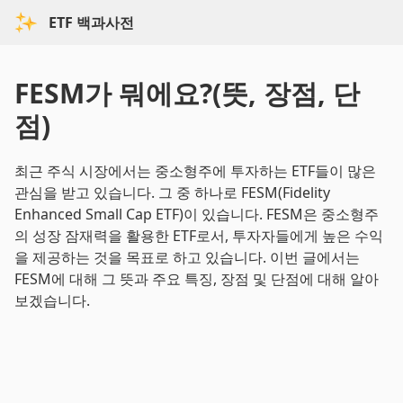
ETF 백과사전
FESM가 뭐에요?(뜻, 장점, 단
점)
최근 주식 시장에서는 중소형주에 투자하는 ETF들이 많은
관심을 받고 있습니다. 그 중 하나로 FESM(Fidelity
Enhanced Small Cap ETF)이 있습니다. FESM은 중소형주
의 성장 잠재력을 활용한 ETF로서, 투자자들에게 높은 수익
을 제공하는 것을 목표로 하고 있습니다. 이번 글에서는
FESM에 대해 그 뜻과 주요 특징, 장점 및 단점에 대해 알아
보겠습니다.