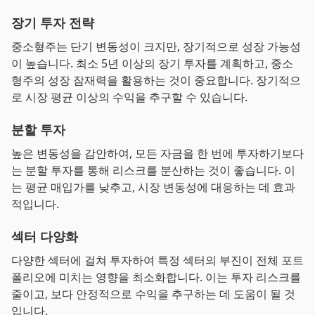
장기 투자 전략
중소형주는 단기 변동성이 크지만, 장기적으로 성장 가능성
이 높습니다. 최소 5년 이상의 장기 투자를 계획하고, 중소
형주의 성장 잠재력을 활용하는 것이 중요합니다. 장기적으
로 시장 평균 이상의 수익을 추구할 수 있습니다.
분할 투자
높은 변동성을 감안하여, 모든 자금을 한 번에 투자하기보다
는 분할 투자를 통해 리스크를 분산하는 것이 좋습니다. 이
는 평균 매입가를 낮추고, 시장 변동성에 대응하는 데 효과
적입니다.
섹터 다양화
다양한 섹터에 걸쳐 투자하여 특정 섹터의 부진이 전체 포트
폴리오에 미치는 영향을 최소화합니다. 이는 투자 리스크를
줄이고, 보다 안정적으로 수익을 추구하는 데 도움이 될 것
입니다.