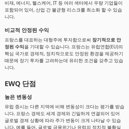
비재, 에너지, 헬스케어, IT 등 여러 섹터에서 우량 기업들이
포함되어 있어, 산업 간 불균형 리스크를 최소화 할 수 있습
니다.
비교적 안정된 수익
프랑스를 대표하는 대형주에 투자함으로써
장기적으로 안
정된 수익
을 기대할 수 있습니다. 프랑스는 유럽연합(EU)의
핵심 국가로 경제적, 정치적으로도 안정된 환경을 제공하기
때문에 장기 투자를 고려하는데 유리한 조건을 갖추고 있습
니다.
EWQ 단점
높은 변동성
유럽 증시는 다른 지역에 비해 변동성이 크다는 평가를 받습
니다. 프랑스 경제도 세계 경제와 긴밀하게 연결되어 있어
글로벌 경제 상황에 따라 주가 변동이 크게 나타날 수 있습
니다. 예를 들어, 글로벌 금융위기나 유럽의 정치적 불확실