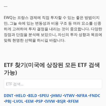
---
EWQ는 프랑스 경제에 직접 투자할 수 있는 좋은 방법이지
만, 그늘 속에 있는 변동성과 비용 구조 등 여러 요소를 신중
하게 고려하여 투자 결정을 내리는 것이 중요합니다. 다양한
장점과 단점을 분석해 보았으니, 자신의 투자 성향과 목표에
맞춰 현명한 선택을 하시길 바랍니다.
ETF 찾기(미국에 상장된 모든 ETF 검색
가능)
DINT
•
HELO
•
BILD
•
SPEU
•
JHMU
•
VTWV
•
NFRA
•
FNDC
•
PBJ
•
LVOL
•
EEM
•
PSP
•
IVVW
•
BSJR
•
RFEM