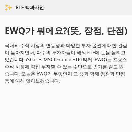
ETF 백과사전
EWQ가 뭐에요?(뜻, 장점, 단점)
국내외 주식 시장의 변동성과 다양한 투자 옵션에 대한 관심
이 높아지면서, 다수의 투자자들이 해외 ETF에 눈을 돌리고
있습니다. iShares MSCI France ETF (티커: EWQ)는 프랑스
주식 시장에 직접 투자할 수 있는 수단으로 인기를 끌고 있
습니다. 오늘은 EWQ가 무엇인지 그 뜻과 함께 장점과 단점
등에 대해 알아보겠습니다.