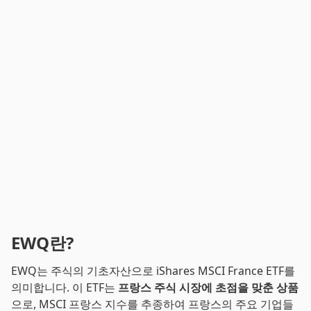
EWQ란?
EWQ는 주식의 기초자산으로 iShares MSCI France ETF를
의미합니다. 이 ETF는
프랑스 주식 시장에 초점을 맞춘 상품
으로, MSCI 프랑스 지수를 추종하여 프랑스의 주요 기업들