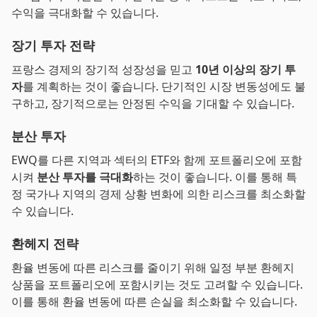
수익을 극대화할 수 있습니다.
장기 투자 전략
프랑스 경제의 장기적 성장성을 믿고
10년 이상의 장기 투
자
를 계획하는 것이 좋습니다. 단기적인 시장 변동성에도 불
구하고, 장기적으로는 안정된 수익을 기대할 수 있습니다.
분산 투자
EWQ를 다른 지역과 섹터의 ETF와 함께 포트폴리오에 포함
시켜
분산 투자를 극대화
하는 것이 좋습니다. 이를 통해 특
정 국가나 지역의 경제 상황 변화에 의한 리스크를 최소화할
수 있습니다.
환헤지 전략
환율 변동에 따른 리스크를 줄이기 위해 일정 부분 환헤지
상품을 포트폴리오에 포함시키는 것도 고려할 수 있습니다.
이를 통해 환율 변동에 따른 손실을 최소화할 수 있습니다.