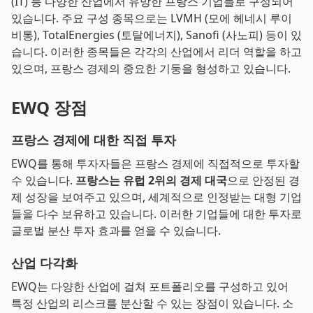
(IT) 등 다양한 산업에서 유망한 프랑스 기업들로 구성되어
있습니다. 주요 구성 종목으로는 LVMH (모에 헤네시 루이
비통), TotalEnergies (토탈에너지), Sanofi (사노피) 등이 있
습니다. 이러한 종목들은 각각의 산업에서 리더 역할을 하고
있으며, 프랑스 경제의 중요한 기둥을 형성하고 있습니다.
EWQ 장점
프랑스 경제에 대한 직접 투자
EWQ를 통해 투자자들은 프랑스 경제에 직접적으로 투자할
수 있습니다.
프랑스는 유럽 2위의 경제 대국
으로 안정된 경
제 성장을 보여주고 있으며, 세계적으로 인정받는 대형 기업
들을 다수 보유하고 있습니다. 이러한 기업들에 대한 투자로
글로벌 분산 투자 효과를 얻을 수 있습니다.
산업 다각화
EWQ는 다양한 산업에 걸쳐 포트폴리오를 구성하고 있어
특정 산업의 리스크를 분산할 수 있는 장점이 있습니다. 소