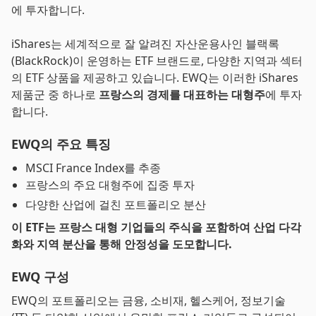
에 투자합니다.
iShares는 세계적으로 잘 알려진 자산운용사인 블랙록
(BlackRock)이 운영하는 ETF 브랜드로, 다양한 지역과 섹터
의 ETF 상품을 제공하고 있습니다. EWQ는 이러한 iShares
제품군 중 하나로
프랑스의 경제를 대표하는 대형주
에 투자
합니다.
EWQ의 주요 특징
MSCI France Index를 추종
프랑스의 주요 대형주에 집중 투자
다양한 산업에 걸친 포트폴리오 분산
이 ETF는 프랑스 대형 기업들의 주식을 포함하여 산업 다각
화와 지역 분산을 통해 안정성을 도모합니다.
EWQ 구성
EWQ의 포트폴리오는 금융, 소비재, 헬스케어, 정보기술