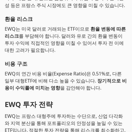
성 등은 프랑스 주식 시장에도 큰 영향을 미칠 수 있습니다.
환율 리스크
EWQ는 미국 달러로 거래되는 ETF이므로
환율 변동에 따른
리스크
를 부담해야 합니다. 달러와 유로 간의 환율 변동이
투자 수익에 직접적인 영향을 미칠 수 있어서 투자 전 이에
대한 고려가 필요합니다.
비용 구조
EWQ의 연간 비용 비율(Expense Ratio)은 0.51%로, 다른
일부 대형ETF에 비해 다소 높을 수 있습니다.
장기적으로 비
용이 수익률에 미치는 영향
을 감안해야 합니다.
EWQ 투자 전략
EWQ는 프랑스 대형주에 투자하는 수단으로, 산업 다각화
와 지역 분산을 통해 포트폴리오의 안정성을 높일 수 있는
ETF입니다. 적절한 투자 전략을 통해 리스크를 최소화하고,