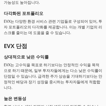
가능성도 높아집니다.
다각화된 포트폴리오
EVX는 다양한 환경 서비스 관련 기업들로 구성되어 있어, 투
자 포트폴리오의 다각화를 제공합니다. 이는 개별 기업의 리
스크를 줄이는 데 도움을 줄 수 있습니다.
EVX 단점
상대적으로 낮은 수익률
EVX는 고수익을 목표로 하기보다는 안정적인 수익을 목적
으로 하기 때문에, 일부 투자자들에게는 다소 낮은 수익률이
단점일 수 있습니다. 급격한 주가 상승을 기대하기보다는 안
정적인 배당과 장기 성장을 중시하는 투자자들에게 적합합
니다.
높은 변동성