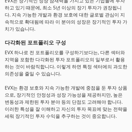
EVX는 장기적인 성장 잠재력을 가지고 있는 기업들에 투자
하고 있기 때문에, 최소 5년 이상의 장기 투자가 권장됩니
다. 지속 가능한 개발과 환경 보호에 대한 글로벌 관심이 지
속적으로 확대됨에 따라 이 분야의 성장은 장기적인 투자 가
치가 있습니다.
다각화된 포트폴리오 구성
EVX 하나로 전 포트폴리오를 구성하기보다는, 다른 섹터와
지역을 포함한 다각화된 투자 포트폴리오의 일부로서 활용
하는 것이 바람직합니다. 이렇게 하면 특정 섹터에의 과도한
의존성을 줄일 수 있습니다.
EVX는 환경 보호와 지속 가능한 개발에 중점을 둔 투자 상품
으로, 장기적인 안정성과 성장 가능성을 제공하지만, 높은
변동성과 제한된 투자 분야 등의 단점도 고려해야 합니다.
이러한 특성을 잘 이해하고 자신의 투자 목표에 맞는 전략을
세워 장기적인 투자 수익을 추구하는 것이 중요합니다.