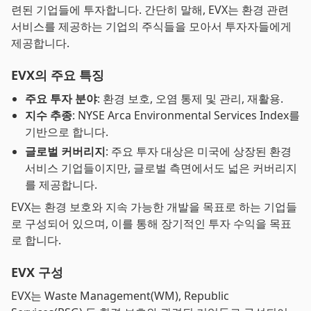
련된 기업들에 투자합니다. 간단히 말해, EVX는 환경 관련
서비스를 제공하는 기업의 주식들을 모아서 투자자들에게
제공합니다.
EVX의 주요 특징
주요 투자 분야
: 환경 보호, 오염 통제 및 관리, 재활용.
지수 추종
: NYSE Arca Environmental Services Index를
기반으로 합니다.
글로벌 커버리지
: 주요 투자 대상은 미국에 상장된 환경
서비스 기업들이지만, 글로벌 측면에서도 넓은 커버리지
를 제공합니다.
EVX는 환경 보호와 지속 가능한 개발을 목표로 하는 기업들
로 구성되어 있으며, 이를 통해 장기적인 투자 수익을 목표
로 합니다.
EVX 구성
EVX는 Waste Management(WM), Republic