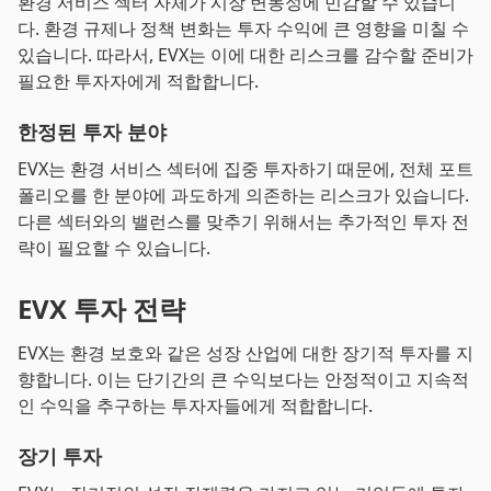
환경 서비스 섹터 자체가 시장 변동성에 민감할 수 있습니
다. 환경 규제나 정책 변화는 투자 수익에 큰 영향을 미칠 수
있습니다. 따라서, EVX는 이에 대한 리스크를 감수할 준비가
필요한 투자자에게 적합합니다.
한정된 투자 분야
EVX는 환경 서비스 섹터에 집중 투자하기 때문에, 전체 포트
폴리오를 한 분야에 과도하게 의존하는 리스크가 있습니다.
다른 섹터와의 밸런스를 맞추기 위해서는 추가적인 투자 전
략이 필요할 수 있습니다.
EVX 투자 전략
EVX는 환경 보호와 같은 성장 산업에 대한 장기적 투자를 지
향합니다. 이는 단기간의 큰 수익보다는 안정적이고 지속적
인 수익을 추구하는 투자자들에게 적합합니다.
장기 투자