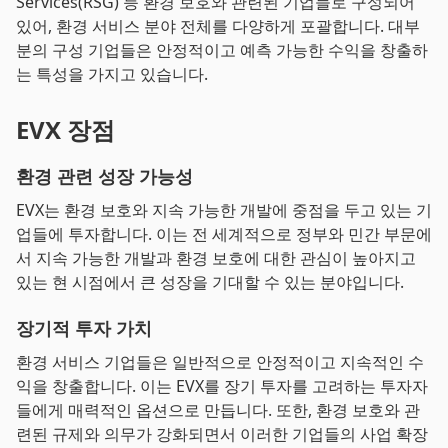
Services(RSG) 등 환경 보호와 관련된 기업들로 구성되어
있어, 환경 서비스 분야 전체를 다양하게 포괄합니다. 대부
분의 구성 기업들은 안정적이고 예측 가능한 수익을 창출하
는 특성을 가지고 있습니다.
EVX 장점
환경 관련 성장 가능성
EVX는 환경 보호와 지속 가능한 개발에 중점을 두고 있는 기
업들에 투자합니다. 이는 전 세계적으로 정부와 민간 부문에
서 지속 가능한 개발과 환경 보호에 대한 관심이 높아지고
있는 현 시점에서 큰 성장을 기대할 수 있는 분야입니다.
장기적 투자 가치
환경 서비스 기업들은 일반적으로 안정적이고 지속적인 수
익을 창출합니다. 이는 EVX를 장기 투자를 고려하는 투자자
들에게 매력적인 옵션으로 만듭니다. 또한, 환경 보호와 관
련된 규제와 의무가 강화되면서 이러한 기업들의 사업 확장