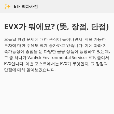
ETF 백과사전
EVX가 뭐에요? (뜻, 장점, 단점)
오늘날 환경 문제에 대한 관심이 늘어나면서, 지속 가능한
투자에 대한 수요도 크게 증가하고 있습니다. 이에 따라 지
속가능성에 중점을 둔 다양한 금융 상품이 등장하고 있는데,
그 중 하나가 VanEck Environmental Services ETF, 줄여서
EVX입니다. 이번 포스트에서는 EVX가 무엇인지, 그 장점과
단점에 대해 알아보겠습니다.