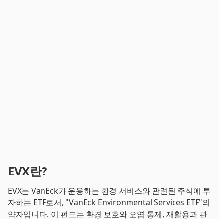
EVX란?
EVX는 VanEck가 운용하는 환경 서비스와 관련된 주식에 투
자하는 ETF로서, "VanEck Environmental Services ETF"의
약자입니다. 이 펀드는 환경 보호와 오염 통제, 재활용과 관