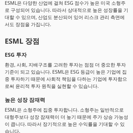
ESML은 다양한 산업에 걸쳐 ESG 점수가 높은 미국 소형주
로 구성되어 있습니다. 따라서 상대적으로 높은 성장률을 기
대할 수 있으며, 산업도 분산되어 있어 리스크 관리 측면에
서도 장점을 가집니다.
ESML 장점
ESG 투자
환경, 사회, 지배구조를 고려한 투자는 점점 더 중요한 투자
기준이 되고 있습니다. ESML은 ESG 등급이 높은 기업에 집
중 투자하기 때문에 사회적 책임을 다하는 기업에 투자함으
로써 윤리적 투자 원칙을 실현할 수 있습니다.
높은 성장 잠재력
ESML은 소형주에 집중 투자합니다. 소형주는 일반적으로
대형주보다 성장 잠재력이 더 높기 때문에 주가 상승 가능성
이 큽니다. 따라서 장기적으로 높은 수익률을 기대할 수 있
습니다.