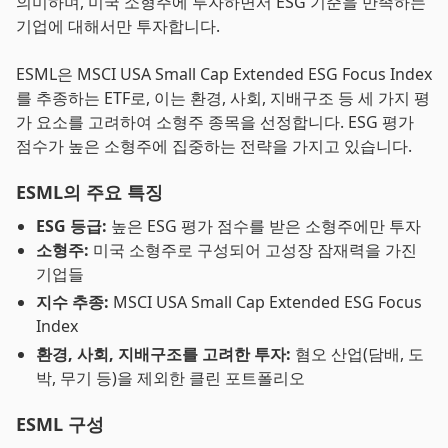
의미하며, 미국 소형주에 투자하면서 ESG 기준을 만족하는
기업에 대해서만 투자합니다.
ESML은 MSCI USA Small Cap Extended ESG Focus Index
를 추종하는 ETF로, 이는 환경, 사회, 지배구조 등 세 가지 평
가 요소를 고려하여 소형주 종목을 선정합니다. ESG 평가
점수가 높은 소형주에 집중하는 전략을 가지고 있습니다.
ESML의 주요 특징
ESG 등급:
높은 ESG 평가 점수를 받은 소형주에만 투자
소형주:
미국 소형주로 구성되어 고성장 잠재력을 가진
기업들
지수 추종:
MSCI USA Small Cap Extended ESG Focus
Index
환경, 사회, 지배구조를 고려한 투자:
혐오 산업(담배, 도
박, 무기 등)을 제외한 클린 포트폴리오
ESML 구성