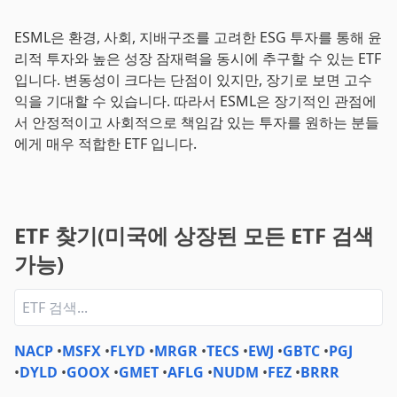
ESML은 환경, 사회, 지배구조를 고려한 ESG 투자를 통해 윤
리적 투자와 높은 성장 잠재력을 동시에 추구할 수 있는 ETF
입니다. 변동성이 크다는 단점이 있지만, 장기로 보면 고수
익을 기대할 수 있습니다. 따라서 ESML은 장기적인 관점에
서 안정적이고 사회적으로 책임감 있는 투자를 원하는 분들
에게 매우 적합한 ETF 입니다.
ETF 찾기(미국에 상장된 모든 ETF 검색
가능)
NACP
•
MSFX
•
FLYD
•
MRGR
•
TECS
•
EWJ
•
GBTC
•
PGJ
•
DYLD
•
GOOX
•
GMET
•
AFLG
•
NUDM
•
FEZ
•
BRRR