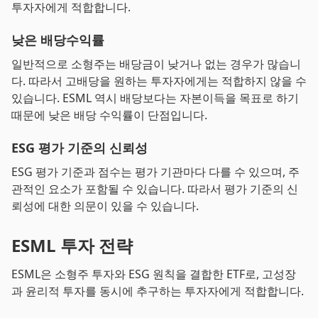
투자자에게 적합합니다.
낮은 배당수익률
일반적으로 소형주는 배당금이 낮거나 없는 경우가 많습니
다. 따라서 고배당을 원하는 투자자에게는 적합하지 않을 수
있습니다. ESML 역시 배당보다는 자본이득을 목표로 하기
때문에 낮은 배당 수익률이 단점입니다.
ESG 평가 기준의 신뢰성
ESG 평가 기준과 점수는 평가 기관마다 다를 수 있으며, 주
관적인 요소가 포함될 수 있습니다. 따라서 평가 기준의 신
뢰성에 대한 의문이 있을 수 있습니다.
ESML 투자 전략
ESML은 소형주 투자와 ESG 원칙을 결합한 ETF로, 고성장
과 윤리적 투자를 동시에 추구하는 투자자에게 적합합니다.