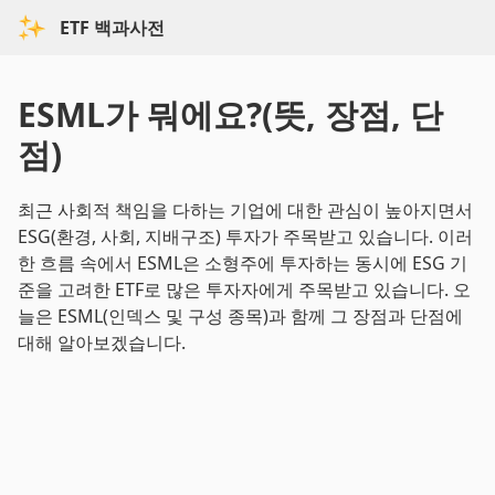
ETF 백과사전
ESML가 뭐에요?(뜻, 장점, 단
점)
최근 사회적 책임을 다하는 기업에 대한 관심이 높아지면서
ESG(환경, 사회, 지배구조) 투자가 주목받고 있습니다. 이러
한 흐름 속에서 ESML은 소형주에 투자하는 동시에 ESG 기
준을 고려한 ETF로 많은 투자자에게 주목받고 있습니다. 오
늘은 ESML(인덱스 및 구성 종목)과 함께 그 장점과 단점에
대해 알아보겠습니다.