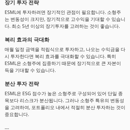
장기 투자 전략
ESML에 투자하려면 장기적인 관점이 필요합니다. 소형주
는 변동성이 크지만, 장기적으로 고수익을 기대할 수 있습니
다. 최소 5년 이상의 장기투자를 고려하는 것이 좋습니다.
복리 효과의 극대화
매월 일정 금액을 적립식으로 투자하고, 나오는 수익금을 다
시 투자한다면 복리 효과를 극대화할 수 있습니다. 특히
ESML은 소형주에 집중하기 때문에 장기적으로 큰 자본이
득을 기대할 수 있습니다.
분산 투자 전략
ESML은 ESG 점수가 높은 소형주로 구성되어 있어 단일 종
목보다 리스크가 분산됩니다. 그러나 소형주 특유의 변동성
을 고려하여, 포트폴리오 내에서 적절히 분산 투자하는 것이
중요합니다.
---