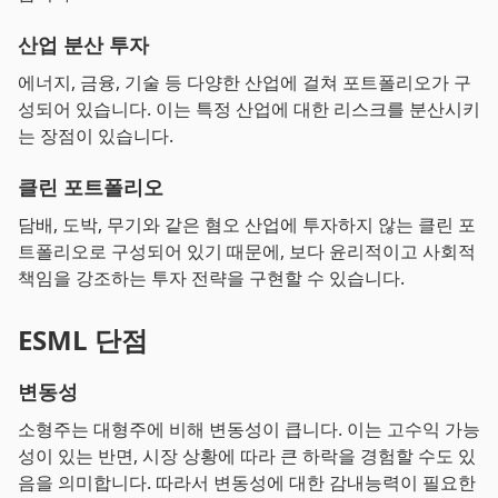
산업 분산 투자
에너지, 금융, 기술 등 다양한 산업에 걸쳐 포트폴리오가 구
성되어 있습니다. 이는 특정 산업에 대한 리스크를 분산시키
는 장점이 있습니다.
클린 포트폴리오
담배, 도박, 무기와 같은 혐오 산업에 투자하지 않는 클린 포
트폴리오로 구성되어 있기 때문에, 보다 윤리적이고 사회적
책임을 강조하는 투자 전략을 구현할 수 있습니다.
ESML 단점
변동성
소형주는 대형주에 비해 변동성이 큽니다. 이는 고수익 가능
성이 있는 반면, 시장 상황에 따라 큰 하락을 경험할 수도 있
음을 의미합니다. 따라서 변동성에 대한 감내능력이 필요한