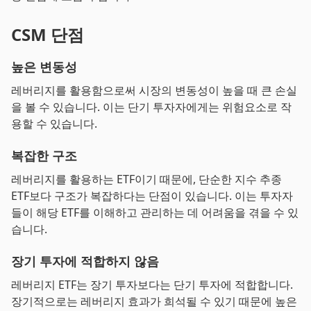
CSM 단점
높은 변동성
레버리지를 활용함으로써 시장의 변동성이 높을 때 큰 손실
을 볼 수 있습니다. 이는 단기 투자자에게는 위험요소로 작
용할 수 있습니다.
복잡한 구조
레버리지를 활용하는 ETF이기 때문에, 단순한 지수 추종
ETF보다 구조가 복잡하다는 단점이 있습니다. 이는 투자자
들이 해당 ETF를 이해하고 관리하는 데 어려움을 겪을 수 있
습니다.
장기 투자에 적합하지 않음
레버리지 ETF는 장기 투자보다는 단기 투자에 적합합니다.
장기적으로는 레버리지 효과가 희석될 수 있기 때문에 높은