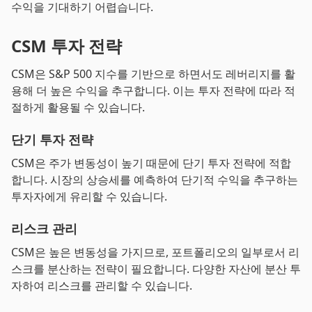
수익을 기대하기 어렵습니다.
CSM 투자 전략
CSM은 S&P 500 지수를 기반으로 하면서도 레버리지를 활
용해 더 높은 수익을 추구합니다. 이는 투자 전략에 따라 적
절하게 활용될 수 있습니다.
단기 투자 전략
CSM은 주가 변동성이 높기 때문에 단기 투자 전략에 적합
합니다. 시장의 상승세를 예측하여 단기적 수익을 추구하는
투자자에게 유리할 수 있습니다.
리스크 관리
CSM은 높은 변동성을 가지므로, 포트폴리오의 일부로서 리
스크를 분산하는 전략이 필요합니다. 다양한 자산에 분산 투
자하여 리스크를 관리할 수 있습니다.