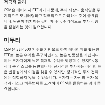
적극적 관리
CSM은 레버리지 ETF이기 때문에, 주식 시장의 움직임을 주
기적으로 모니터링하고 적극적으로 관리하는 것이 중요합
니다. 단순히 방치하는 것이 아니라, 주기적으로 투자 상황
을 점검하는 것이 필요합니다.
마무리
CSM은 S&P 500 지수를 기반으로 하여 레버리지를 활용한
ETF로, 높은 수익을 추구하면서도 높은 변동성을 가집니다.
이는 투자자에게 높은 잠재적 수익을 제공할 수 있지만, 동
시에 큰 리스크를 동반합니다. 단기적인 투자자는 이러한 높
은 변동성에서 이점을 찾을 수 있지만, 장기적인 투자 전략
에는 적합하지 않을 수 있습니다. 투자자는 자신의 투자 목
적과 리스크 허용범위를 고려하여 CSM을 활용하는 것이 중
요합니다.