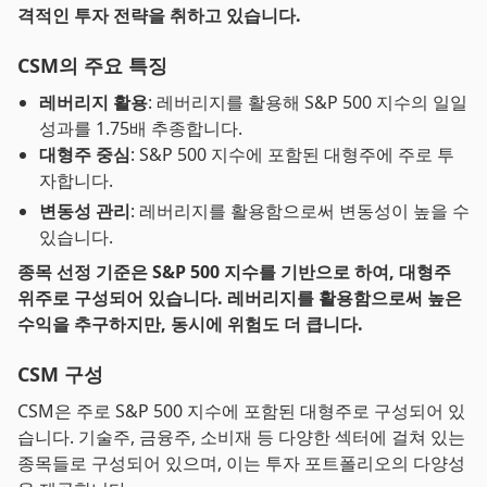
격적인 투자 전략을 취하고 있습니다.
CSM의 주요 특징
레버리지 활용
: 레버리지를 활용해 S&P 500 지수의 일일
성과를 1.75배 추종합니다.
대형주 중심
: S&P 500 지수에 포함된 대형주에 주로 투
자합니다.
변동성 관리
: 레버리지를 활용함으로써 변동성이 높을 수
있습니다.
종목 선정 기준은 S&P 500 지수를 기반으로 하여, 대형주
위주로 구성되어 있습니다. 레버리지를 활용함으로써 높은
수익을 추구하지만, 동시에 위험도 더 큽니다.
CSM 구성
CSM은 주로 S&P 500 지수에 포함된 대형주로 구성되어 있
습니다. 기술주, 금융주, 소비재 등 다양한 섹터에 걸쳐 있는
종목들로 구성되어 있으며, 이는 투자 포트폴리오의 다양성