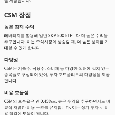
을 제공합니다.
CSM 장점
높은 잠재 수익
레버리지를 활용해 일반 S&P 500 ETF보다 더 높은 수익을
추구합니다. 이는 주식시장이 상승할 때, 더 높은 성과를 기
대할 수 있게 합니다.
다양성
CSM은 기술주, 금융주, 소비재 등 다양한 섹터에 걸쳐 있는
종목들로 구성되어 있어, 투자 포트폴리오의 다양성을 제공
합니다.
비용 효율성
CSM의 보수율은 연 0.45%로, 높은 수익을 추구하면서도 비
교적 저렴한 비용 구조를 유지합니다. 이는 장기 투자 시 비
용 절감에 도움이 됩니다.