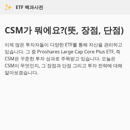
ETF 백과사전
CSM가 뭐에요?(뜻, 장점, 단점)
이제 많은 투자자들이 다양한 ETF를 통해 자산을 관리하고
있습니다. 그 중 Proshares Large Cap Core Plus ETF, 즉
CSM은 꾸준한 투자 성과로 주목받고 있습니다. 오늘은
CSM이 무엇인지, 그 장점과 단점 그리고 투자 전략에 대해
알아보겠습니다.