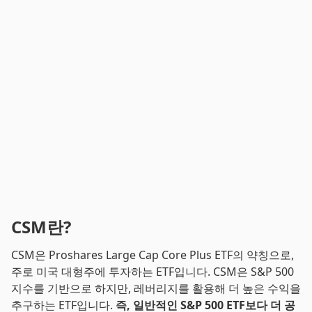
CSM란?
CSM은 Proshares Large Cap Core Plus ETF의 약칭으로,
주로 미국 대형주에 투자하는 ETF입니다. CSM은 S&P 500
지수를 기반으로 하지만, 레버리지를 활용해 더 높은 수익을
추구하는 ETF입니다.
즉, 일반적인 S&P 500 ETF보다 더 공