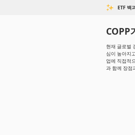
ETF 
COPP
현재 글로벌 
심이 높아지고 있
업에 직접적으
과 함께 장점