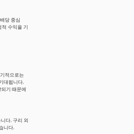
 배당 중심
정적 수익을 기
 단기적으로는
 기대됩니다.
상되기 때문에
니다. 구리 외
습니다.