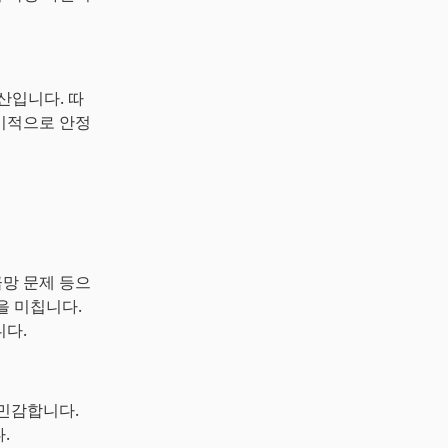
산입니다. 따
장기적으로 안정
급망 문제 등으
을 미칩니다.
니다.
 민감합니다.
.