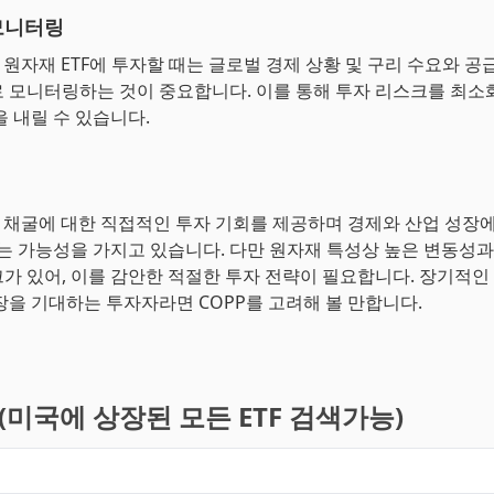
모니터링
은 원자재 ETF에 투자할 때는 글로벌 경제 상황 및 구리 수요와 공
 모니터링하는 것이 중요합니다. 이를 통해 투자 리스크를 최소화
을 내릴 수 있습니다.
리 채굴에 대한 직접적인 투자 기회를 제공하며 경제와 산업 성장에
있는 가능성을 가지고 있습니다. 다만 원자재 특성상 높은 변동성과
가 있어, 이를 감안한 적절한 투자 전략이 필요합니다. 장기적인
장을 기대하는 투자자라면 COPP를 고려해 볼 만합니다.
기(미국에 상장된 모든 ETF 검색가능)