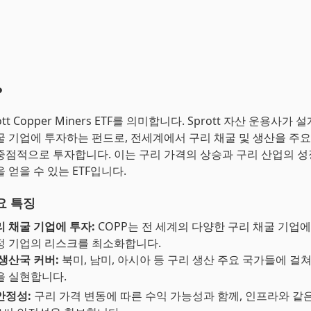
?
ott Copper Miners ETF를 의미합니다. Sprott 자산 운용사가 
굴 기업에 투자하는 펀드로, 전세계에서 구리 채굴 및 생산을 주요
점적으로 투자합니다. 이는 구리 가격의 상승과 구리 산업의 성장 p
 얻을 수 있는 ETF입니다.
요 특징
 채굴 기업에 투자:
COPP는 전 세계의 다양한 구리 채굴 기업
정 기업의 리스크를 최소화합니다.
생산국 커버:
북미, 남미, 아시아 등 구리 생산 주요 국가들에 걸
을 실현합니다.
안정성:
구리 가격 변동에 따른 수익 가능성과 함께, 인프라와 같