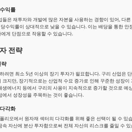
당수익률
업들은 재투자와 개발에 많은 자본을 사용하는 경향이 있어, 다른
 배당수익률이 상대적으로 낮을 수 있습니다. 이는 배당을 통한 안
에게 단점으로 작용할 수 있습니다.
투자 전략
전략
자하려면 최소 5년 이상의 장기 투자가 필요합니다. 구리 산업은
 크지만, 장기적으로는 산업적 수요 증가로 인해 꾸준한 성장이
재생에너지 등에서 구리의 사용이 지속적으로 증가할 것으로 예
점에서 성장성을 주목하는 것이 좋습니다.
 다각화
트폴리오에서 원자재 섹터의 다각화를 위해 좋은 선택이 될 수 있습
금속 자산에 분산 투자함으로써 전체 자산의 리스크를 줄일 수 있