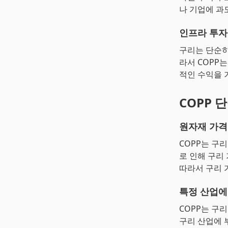
나 기업에 과
인프라 투자
구리는 단순히
라서 COPP
적인 수익을 
COPP 
원자재 가격
COPP는 구리
로 인해 구리
따라서 구리 
특정 산업에
COPP는 구
구리 산업에 