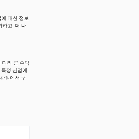
급에 대한 정보
하고, 더 나
 따라 큰 수익
 특정 산업에
 관점에서 구