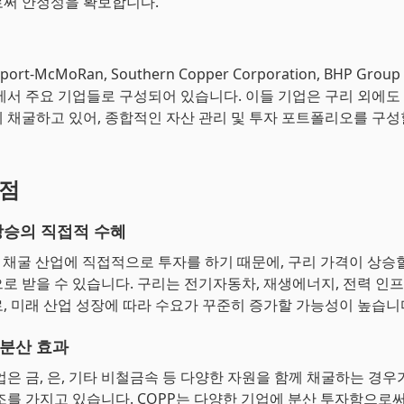
써 안정성을 확보합니다.
port-McMoRan, Southern Copper Corporation, BHP Gro
에서 주요 기업들로 구성되어 있습니다. 이들 기업은 구리 외에도 금
 채굴하고 있어, 종합적인 자산 관리 및 투자 포트폴리오를 구성
장점
상승의 직접적 수혜
리 채굴 산업에 직접적으로 투자를 하기 때문에, 구리 가격이 상승할
로 받을 수 있습니다. 구리는 전기자동차, 재생에너지, 전력 인프
, 미래 산업 성장에 따라 수요가 꾸준히 증가할 가능성이 높습니
분산 효과
업은 금, 은, 기타 비철금속 등 다양한 자원을 함께 채굴하는 경우가
조를 가지고 있습니다. COPP는 다양한 기업에 분산 투자함으로