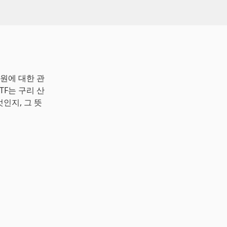
원에 대한 관
ETF는 구리 산
인지, 그 뜻