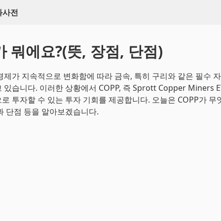
백과사전
가 뭐에요?(뜻, 장점, 단점)
경제가 지속적으로 변화함에 따라 금속, 특히 구리와 같은 필수 자
습니다. 이러한 상황에서 COPP, 즉 Sprott Copper Miners 
로 투자할 수 있는 투자 기회를 제공합니다. 오늘은 COPP가 무엇
과 단점 등을 알아보겠습니다.