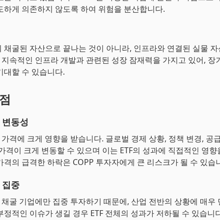
도하게 의존하지 않도록 하여 위험을 분산합니다.
 채굴된 자산으로 끝나는 것이 아니라, 인프라와 연결된 실물 자
는 지속적인 인프라 개발과 관련된 성장 잠재력을 가지고 있어, 
기대할 수 있습니다.
단점
 변동성
 가격에 크게 영향을 받습니다. 글로벌 경제 상황, 정책 변경, 공
 가격이 크게 변동할 수 있으며 이는 ETF의 성과에 직접적인 영향
가격의 급격한 하락은 COPP 투자자에게 큰 리스크가 될 수 있습
 집중
리 채굴 기업에만 집중 투자하기 때문에, 산업 전반의 상황에 매우
부정적인 이슈가 생길 경우 ETF 전체의 성과가 저하될 수 있습니다