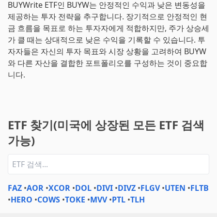
BUYWrite ETF인 BUYW는 안정적인 수익과 낮은 변동성을
제공하는 투자 전략을 추구합니다. 장기적으로 안정적인 현
금 흐름을 목표로 하는 투자자에게 적합하지만, 주가 상승세
가 클 때는 상대적으로 낮은 수익을 기록할 수 있습니다. 투
자자들은 자신의 투자 목표와 시장 상황을 고려하여 BUYW
와 다른 자산을 결합한 포트폴리오를 구성하는 것이 중요합
니다.
ETF 찾기(미국에 상장된 모든 ETF 검색
가능)
FAZ
•
AOR
•
XCOR
•
DOL
•
DIVI
•
DIVZ
•
FLGV
•
UTEN
•
FLTB
•
HERO
•
COWS
•
TOKE
•
MVV
•
PTL
•
TLH