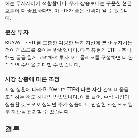
하는 투자자에게 적합합니다. 주가 상승보다는 꾸준한 현금
흐름이 더 중요하다면, 이 ETF가 좋은 선택이 될 수 있습니
다.
분산 투자
BUYWrite ETF를 포함한 다양한 투자 자산에 분산 투자하는
것이 리스크를 줄이는 방법입니다. 다른 유형의 ETF나 주식,
채권 등을 함께 고려하여 투자 포트폴리오를 구성하면 더 안
정적인 수익을 기대할 수 있습니다.
시장 상황에 따른 조정
시장 상황에 따라 BUYWrite ETF와 다른 자산 간의 비중을
조정하는 것도 하나의 방법입니다. 예를 들어, 주식 시장이
상승할 것으로 예상되면 주가 상승에 더 민감한 자산으로 일
부 자산을 전환할 수 있습니다.
결론