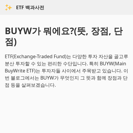
ETF 백과사전
BUYW가 뭐에요?(뜻, 장점, 단
점)
ETF(Exchange-Traded Fund)는 다양한 투자 자산을 골고루
분산 투자할 수 있는 편리한 수단입니다. 특히 BUYW(Main
BuyWrite ETF)는 투자자들 사이에서 주목받고 있습니다. 이
번 블로그에서는 BUYW가 무엇인지 그 뜻과 함께 장점과 단
점 등을 살펴보겠습니다.