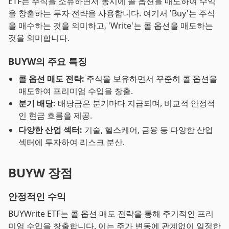
ETF는 주식을 소유하면서 동시에 콜 옵션을 매도하여 수익
을 창출하는 투자 전략을 사용합니다. 여기서 'Buy'는 주식
을 매수하는 것을 의미하고, 'Write'는 콜 옵션을 매도하는
것을 의미합니다.
BUYW의 주요 특징
콜 옵션 매도 전략:
주식을 보유하면서 꾸준히 콜 옵션을
매도하여 프리미엄 수입을 창출.
분기 배당:
배당금은 분기마다 지급되며, 비교적 안정적
인 현금 흐름을 제공.
다양한 산업 섹터:
기술, 헬스케어, 금융 등 다양한 산업
섹터에 투자하여 리스크 분산.
BUYW 장점
안정적인 수익
BUYWrite ETF는 콜 옵션 매도 전략을 통해 주기적인 프리
미엄 수입을 창출합니다. 이는 주가 변동에 관계없이 일정한