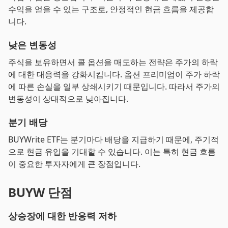
수익을 얻을 수 있는 구조로, 안정적인 현금 흐름을 제공합
니다.
낮은 변동성
주식을 보유하면서 콜 옵션을 매도하는 전략은 주가의 하락
에 대한 대응력을 강화시킵니다. 옵션 프리미엄이 주가 하락
에 따른 손실을 일부 상쇄시키기 때문입니다. 따라서 주가의
변동성이 상대적으로 낮아집니다.
분기 배당
BUYWrite ETF는 분기마다 배당을 지급하기 때문에, 주기적
으로 현금 유입을 기대할 수 있습니다. 이는 특히 현금 흐름
이 중요한 투자자에게 큰 장점입니다.
BUYW 단점
상승장에 대한 반응력 저하