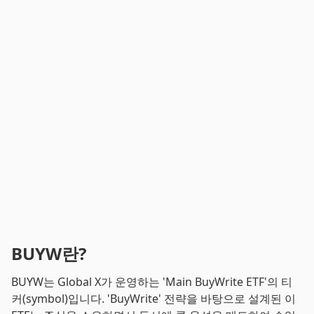
BUYW란?
BUYW는 Global X가 운영하는 'Main BuyWrite ETF'의 티
커(symbol)입니다. 'BuyWrite' 전략을 바탕으로 설계된 이