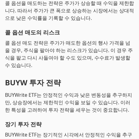
콜 옵션을 매도하는 전략은 주가가 상승할 때 수익을 제한합
니다. 따라서 주가가 큰 폭으로 상승하는 시장에서는 상대적
으로 낮은 수익률을 기록할 수 있습니다.
콜 옵션 매도의 리스크
콜 옵션 매도 전략은 주가가 매도한 옵션의 행사 가격을 넘
을 경우, 주식을 팔아야 하는 리스크가 있습니다. 이 경우 주
식을 팔고 다시 사들여야 할 수도 있으며, 수수료가 발생할
수 있습니다.
BUYW 투자 전략
BUYWrite ETF는 안정적인 수익과 낮은 변동성을 추구하지
만, 상승장에서는 제한적인 수익을 보일 수 있습니다. 이러
한 특성을 고려하여 투자 전략을 세우는 것이 중요합니다.
장기 투자 전략
BUYWrite ETF는 장기적인 시각에서 안정적인 수익을 추구