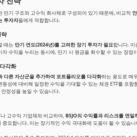
투자 전략
정한 만기 구조와 고수익 회사채로 구성되어 있기 때문에, 비교적
안
는 투자자
들에게 적합합니다.
전략
할 때는
만기 연도(2024년)를 고려한 장기 투자가 필요
합니다. 이
이자 수익을 누리는 동시에, 만기 시 원금을 회수할 수 있는 장점
 다각화
과 다른 자산군을 추가하여 포트폴리오를 다각화
하는 용도로 매
변동성에 대비해 일정한 수익을 기대할 수 있는 채권 ETF를 포함
안정성을 높일 수 있습니다.
TF나 고수익 기업체와 비교하여,
BSJO의 수익률과 리스크를 면밀
 중요합니다. 이는 장기적인 수익 극대화에 도움이 될 수 있습니