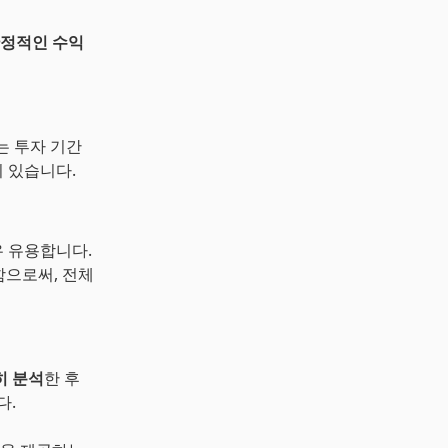
정적인 수익
는 투자 기간
이 있습니다.
우 유용합니다.
함으로써, 전체
히 분석
한 후
다.