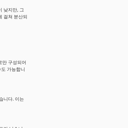
 낮지만, 그
에 걸쳐 분산되
으로만 구성되어
수도 가능합니
습니다. 이는