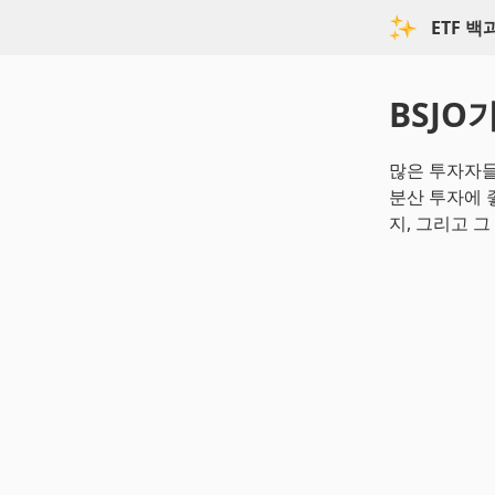
ETF 
BSJO
많은 투자자들
분산 투자에 좋
지, 그리고 