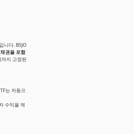
약자입니다. BSJO
 채권을 포함
만기까지 고정된
ETF는 자동으
이자 수익을 제