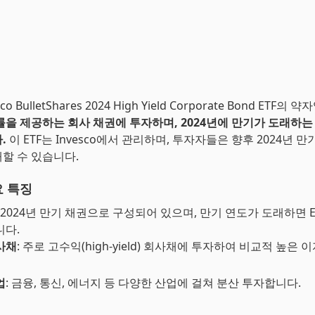
co BulletShares 2024 High Yield Corporate Bond ETF의 
률을 제공하는 회사 채권에 투자하며, 2024년에 만기가 도래하는
.
이 ETF는 Invesco에서 관리하며, 투자자들은 향후 2024년 
할 수 있습니다.
요 특징
: 2024년 만기 채권으로 구성되어 있으며, 만기 연도가 도래하면 
니다.
사채
: 주로 고수익(high-yield) 회사채에 투자하여 비교적 높은 
업
: 금융, 통신, 에너지 등 다양한 산업에 걸쳐 분산 투자합니다.