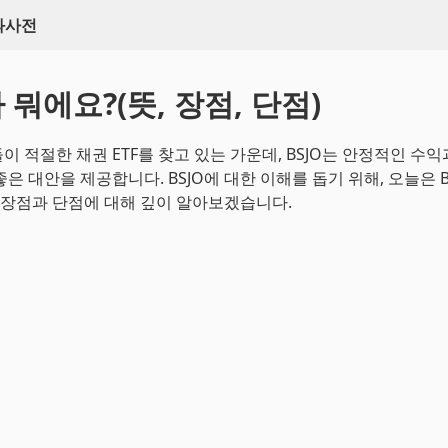
백과사전
가 뭐에요?(뜻, 장점, 단점)
이 적절한 채권 ETF를 찾고 있는 가운데, BSJO는 안정적인 수
은 대안을 제공합니다. BSJO에 대한 이해를 돕기 위해, 오늘은 
그 장점과 단점에 대해 깊이 알아보겠습니다.