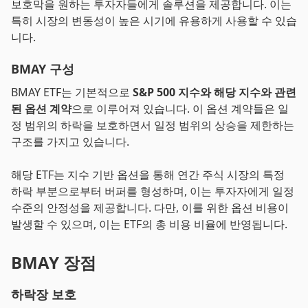
보호막을 원하는 투자자들에게 솔루션을 제공합니다. 이는
특히 시장의 변동성이 높은 시기에 유용하게 사용할 수 있습
니다.
BMAY 구성
BMAY ETF는 기본적으로
S&P 500 지수와 해당 지수와 관련
된 옵션 계약
으로 이루어져 있습니다. 이 옵션 계약들은 일
정 범위의 하락을 보호하면서 일정 범위의 상승을 제한하는
구조를 가지고 있습니다.
해당 ETF는 지수 기반 옵션을 통해 연간 주식 시장의 특정
하락 부분으로부터 버퍼를 형성하며, 이는 투자자에게 일정
수준의 안정성을 제공합니다. 다만, 이를 위한 옵션 비용이
발생할 수 있으며, 이는 ETF의 총 비용 비율에 반영됩니다.
BMAY 장점
하락장 보호