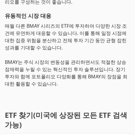
리오를 구성하는 것이 좋습니다.
유동적인 시장 대응
매월 다른 BMAY 시리즈의 ETF에 투자하여 다양한 시장 조
건에 유연하게 대응할 수 있습니다. 이를 통해 일정 시점에
대한 집중 위험을 분산하고 전체 투자 기간 동안 균형 잡힌
성과를 기대할 수 있습니다.
BMAY는 주식 시장의 변동성을 관리하면서도 적절한 상승
잠재력을 누릴 수 있는 혁신적인 투자 솔루션입니다. 장기
투자와 함께 포트폴리오 다양화를 통해 BMAY의 장점을 최
대한 활용할 수 있습니다.
ETF 찾기(미국에 상장된 모든 ETF 검색
가능)