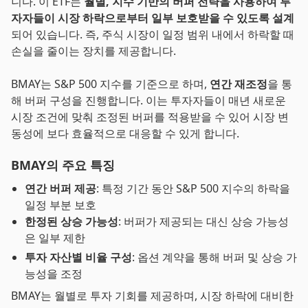
니다. 이 ETF는
월별, 지수 기반의 버퍼 전략을 사용하여 투
자자들이 시장 하락으로부터 일부 보호받을 수 있도록 설계
되어 있습니다. 즉, 주식 시장이 일정 범위 내에서 하락할 때
손실을 줄이는 장치를 제공합니다.
BMAY는 S&P 500 지수를 기준으로 하며,
연간 재조정
을 통
해 버퍼 구성을 진행합니다. 이는 투자자들이 매년 새로운
시장 조건에 맞춰 조정된 버퍼를 적용받을 수 있어 시장 변
동성에 보다 효율적으로 대응할 수 있게 합니다.
BMAY의 주요 특징
연간 버퍼 제공
: 특정 기간 동안 S&P 500 지수의 하락을
일정 부분 보호
한정된 상승 가능성
: 버퍼가 제공되는 대신 상승 가능성
은 일부 제한
투자 자산별 비율 구성
: 옵션 계약을 통해 버퍼 및 상승 가
능성을 조정
BMAY는 월별로 투자 기회를 제공하며, 시장 하락에 대비한