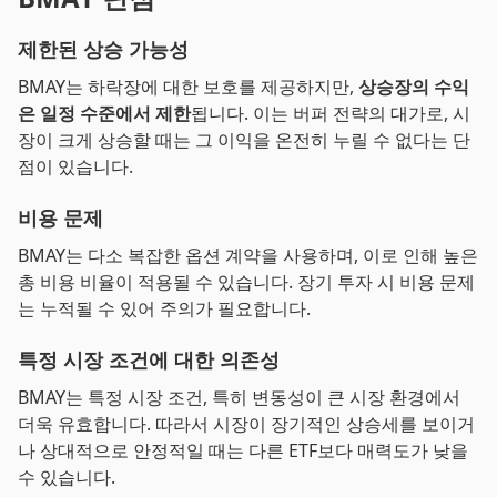
제한된 상승 가능성
BMAY는 하락장에 대한 보호를 제공하지만,
상승장의 수익
은 일정 수준에서 제한
됩니다. 이는 버퍼 전략의 대가로, 시
장이 크게 상승할 때는 그 이익을 온전히 누릴 수 없다는 단
점이 있습니다.
비용 문제
BMAY는 다소 복잡한 옵션 계약을 사용하며, 이로 인해 높은
총 비용 비율이 적용될 수 있습니다. 장기 투자 시 비용 문제
는 누적될 수 있어 주의가 필요합니다.
특정 시장 조건에 대한 의존성
BMAY는 특정 시장 조건, 특히 변동성이 큰 시장 환경에서
더욱 유효합니다. 따라서 시장이 장기적인 상승세를 보이거
나 상대적으로 안정적일 때는 다른 ETF보다 매력도가 낮을
수 있습니다.