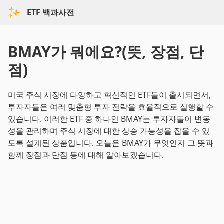
ETF 백과사전
BMAY가 뭐에요?(뜻, 장점, 단
점)
미국 주식 시장에 다양하고 혁신적인 ETF들이 출시되면서,
투자자들은 여러 맞춤형 투자 전략을 효율적으로 실행할 수
있습니다. 이러한 ETF 중 하나인 BMAY는 투자자들이 변동
성을 관리하며 주식 시장에 대한 상승 가능성을 잡을 수 있
도록 설계된 상품입니다. 오늘은 BMAY가 무엇인지 그 뜻과
함께 장점과 단점 등에 대해 알아보겠습니다.