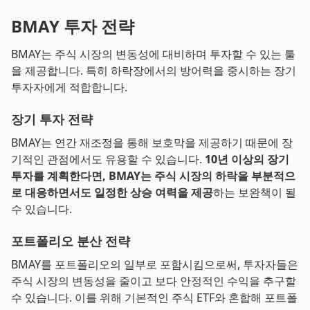
BMAY 투자 전략
BMAY는 주식 시장의 변동성에 대비하며 투자할 수 있는 툴
을 제공합니다. 특히 하락장에서의 방어력을 중시하는 장기
투자자에게 적합합니다.
장기 투자 전략
BMAY는 연간 재조정을 통해 보호막을 제공하기 때문에 장
기적인 관점에서도 유용할 수 있습니다.
10년 이상의 장기
투자를 계획한다면, BMAY는 주식 시장의 하락을 부분적으
로 대응하면서도 일정한 상승 여력을 제공
하는 보완책이 될
수 있습니다.
포트폴리오 분산 전략
BMAY를 포트폴리오의 일부로 포함시킴으로써, 투자자들은
주식 시장의 변동성을 줄이고 보다 안정적인 수익을 추구할
수 있습니다. 이를 위해 기본적인 주식 ETF와 혼합해 포트폴