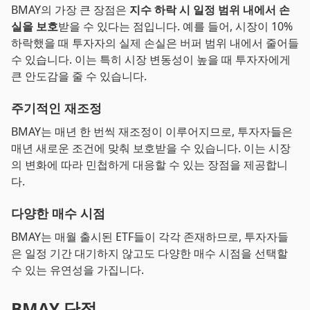
BMAY의 가장 큰 장점은
지수 하락 시 일정 범위 내에서 손
실을 보호
받을 수 있다는 점입니다. 예를 들어, 시장이 10%
하락했을 때 투자자의 실제 손실은 버퍼 범위 내에서 줄어들
수 있습니다. 이는 특히 시장 변동성이 높을 때 투자자에게
큰 안도감을 줄 수 있습니다.
주기적인 재조정
BMAY는 매년 한 번씩 재조정이 이루어지므로, 투자자들은
매년 새로운 조건에 맞춰 보호받을 수 있습니다. 이는 시장
의 변화에 따라 민첩하게 대응할 수 있는 장점을 제공합니
다.
다양한 매수 시점
BMAY는 매월 출시된 ETF들이 각각 존재하므로, 투자자들
은 일정 기간 대기하지 않고도 다양한 매수 시점을 선택할
수 있는 유연성을 가집니다.
BMAY 단점