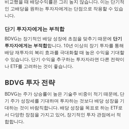
비교했을 때 배당수익률은 그리 높지 않습니다. 이는 단기적
인 고배당을 원하는 투자자에게는 단점으로 작용할 수 있습
니다.
단기 투자자에게는 부적합
BDVG는 장기적인 배당 성장에 초점을 맞추기 때문에
단기
투자자에게는 부적합
합니다. 10년 이상의 장기 투자를 통해
배당 재투자의 복리 효과를 극대화할 때 높은 수익을 기대할
수 있습니다. 단기 수익을 추구하는 투자자라면 다른 전략이
나 ETF를 고려하는 것이 좋습니다.
BDVG 투자 전략
BDVG는 주가 상승률이 높은 기술주 비중이 적기 때문에, 단
기 주가 성장세를 기대하며 투자하는 것보다 배당 성장을 기
대하는 것이 바람직합니다. 배당 성장을 목표로 하는 ETF로
서 다양한 장점을 가지고 있어, 장기적인 투자 관점에서 적
합합니다.