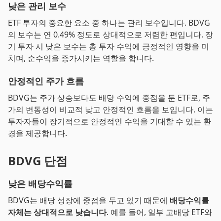
낮은 관리 보수
ETF 투자의 중요한 요소 중 하나는 관리 보수입니다. BDVG
의 보수는 연 0.49% 정도로 상대적으로 저렴한 편입니다. 장
기 투자 시 낮은 보수는 총 투자 수익에 긍정적인 영향을 미
치며, 순수익을 증가시키는 역할을 합니다.
안정적인 주가 흐름
BDVG는 주가 상승보다도 배당 수익에 중점을 둔 ETF로, 주
가의 변동성이 비교적 낮고 안정적인 흐름을 보입니다. 이는
투자자들이 장기적으로 안정적인 수익을 기대할 수 있는 환
경을 제공합니다.
BDVG 단점
낮은 배당수익률
BDVG는 배당 성장에 중점을 두고 있기 때문에
배당수익률
자체는 상대적으로 낮습니다
. 예를 들어, 일부 고배당 ETF와