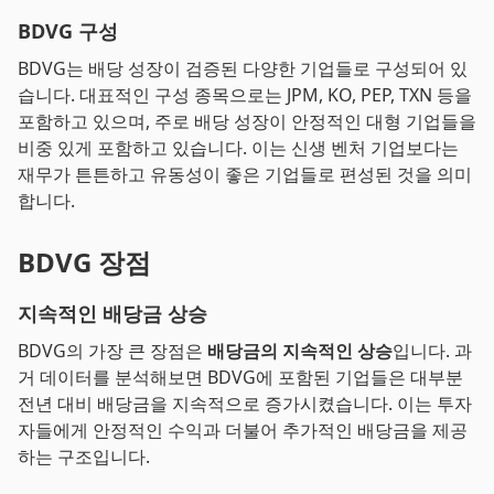
BDVG 구성
BDVG는 배당 성장이 검증된 다양한 기업들로 구성되어 있
습니다. 대표적인 구성 종목으로는 JPM, KO, PEP, TXN 등을
포함하고 있으며, 주로 배당 성장이 안정적인 대형 기업들을
비중 있게 포함하고 있습니다. 이는 신생 벤처 기업보다는
재무가 튼튼하고 유동성이 좋은 기업들로 편성된 것을 의미
합니다.
BDVG 장점
지속적인 배당금 상승
BDVG의 가장 큰 장점은
배당금의 지속적인 상승
입니다. 과
거 데이터를 분석해보면 BDVG에 포함된 기업들은 대부분
전년 대비 배당금을 지속적으로 증가시켰습니다. 이는 투자
자들에게 안정적인 수익과 더불어 추가적인 배당금을 제공
하는 구조입니다.