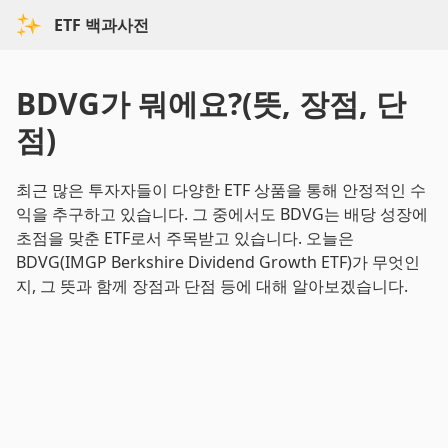
ETF 백과사전
BDVG가 뭐에요?(뜻, 장점, 단
점)
최근 많은 투자자들이 다양한 ETF 상품을 통해 안정적인 수
익을 추구하고 있습니다. 그 중에서도 BDVG는 배당 성장에
초점을 맞춘 ETF로서 주목받고 있습니다. 오늘은
BDVG(IMGP Berkshire Dividend Growth ETF)가 무엇인
지, 그 뜻과 함께 장점과 단점 등에 대해 알아보겠습니다.