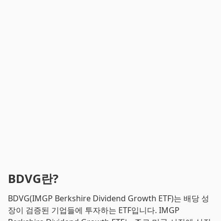
BDVG란?
BDVG(IMGP Berkshire Dividend Growth ETF)는 배당 성
장이 검증된 기업들에 투자하는 ETF입니다. IMGP