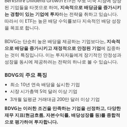
Berkshire Dividend Growth ETF는 주로 미국 시장에 상장
된 기업들을 타겟으로 하며,
지속적으로 배당금을 증가시키
는 경향이 있는 기업에 투자
하는 전략을 취하고 있습니다.
따라서 이 ETF는 높은 배당 수익률보다 지속적인 배당 성장
을 목표로 합니다.
BDVG는 단순히 높은 배당을 제공하는 기업보다는,
지속적
으로 배당을 증가시키고 재정적으로 안정된 기업
에 집중하
는 것이 특징입니다. 이는 투자자들에게 장기적인 안정성과
성장을 동시에 제공하려는 전략의 하나로 볼 수 있습니다.
BDVG의 주요 특징
최소 10년 연속 배당을 실시한 기업
시장 시가총액 5억 달러 이상 기업
3개월 일평균 거래대금 200만 달러 이상 기업
BDVG는 이러한 조건을 만족하는 기업을 선정하고, 다양한
재무 지표(현금흐름, 자본수익률, 배당성장률 등)를 종합적
으로 평가하여 투자합니다.