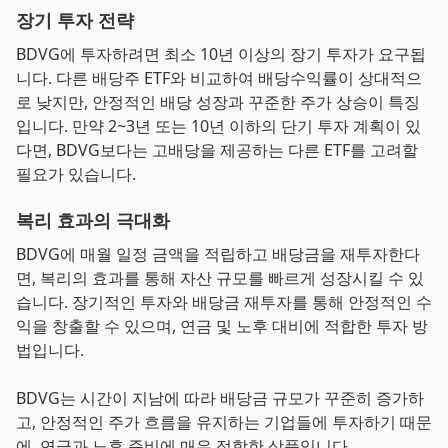
장기 투자 전략
BDVG에 투자하려면 최소 10년 이상의 장기 투자가 요구됩
니다. 다른 배당주 ETF와 비교하여 배당수익률이 상대적으
로 낮지만, 안정적인 배당 성장과 꾸준한 주가 상승이 특징
입니다. 만약 2~3년 또는 10년 이하의 단기 투자 계획이 있
다면, BDVG보다는 고배당을 제공하는 다른 ETF를 고려할
필요가 있습니다.
복리 효과의 극대화
BDVG에 매월 일정 금액을 적립하고 배당금을 재투자한다
면, 복리의 효과를 통해 자산 규모를 빠르게 성장시킬 수 있
습니다. 장기적인 투자와 배당금 재투자를 통해 안정적인 수
익을 창출할 수 있으며, 연금 및 노후 대비에 적합한 투자 방
법입니다.
BDVG는 시간이 지남에 따라 배당금 규모가 꾸준히 증가하
고, 안정적인 주가 흐름을 유지하는 기업들에 투자하기 때문
에, 연금과 노후 준비에 매우 적합한 상품입니다.