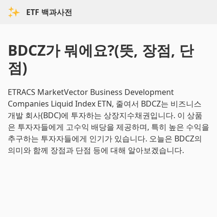
ETF 백과사전
BDCZ가 뭐에요?(뜻, 장점, 단
점)
ETRACS MarketVector Business Development
Companies Liquid Index ETN, 줄여서 BDCZ는 비즈니스
개발 회사(BDC)에 투자하는 상장지수채권입니다. 이 상품
은 투자자들에게 고수익 배당을 제공하며, 특히 높은 수익을
추구하는 투자자들에게 인기가 있습니다. 오늘은 BDCZ의
의미와 함께 장점과 단점 등에 대해 알아보겠습니다.