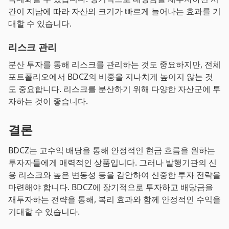
간이 지남에 따라 자산의 크기가 빠르게 늘어나는 효과를 기
대할 수 있습니다.
리스크 관리
분산 투자를 통해 리스크를 관리하는 것도 중요하지만, 전체
포트폴리오에서 BDCZ의 비중을 지나치게 높이지 않는 것
도 중요합니다. 리스크를 분산하기 위해 다양한 자산군에 투
자하는 것이 좋습니다.
결론
BDCZ는 고수익 배당을 통해 안정적인 현금 흐름을 원하는
투자자들에게 매력적인 상품입니다. 그러나 발행기관의 신
용 리스크와 높은 변동성 등을 감안하여 신중한 투자 전략을
마련해야 합니다. BDCZ에 장기적으로 투자하고 배당금을
재투자하는 전략을 통해, 복리 효과와 함께 안정적인 수익을
기대할 수 있습니다.