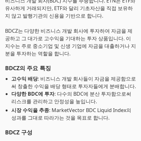
비즈니스 개발 회사(BDC) 지수를 추종합니다. ETN은 ETF와
유사하게 거래되지만, ETF와 달리 기초자산을 직접 보유하
지 않고 발행기관의 신용을 기반으로 합니다.
BDCZ는 다양한 비즈니스 개발 회사에 투자하여 자금을 제
공하고 그 대가로 고수익을 기대하는 투자 상품입니다. 이
지수는 주로 중소기업 및 신생 기업에 자금을 대출하거나 지
분을 투자하는 역할을 합니다.
BDCZ의 주요 특징
고수익 배당
: 비즈니스 개발 회사들이 자금을 제공함으로
써 창출한 수익을 배당 형태로 투자자들에게 분배합니다.
다양한 BDC에 투자
: 다수의 BDC에 분산 투자함으로써
리스크를 관리하고 안정성을 높입니다.
시장 수익을 추종
: MarketVector BDC Liquid Index의
성과를 그대로 따라가는 것을 목표로 합니다.
BDCZ 구성