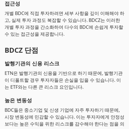
접근성
개별 BDC에 직접 투자하려면 세부 사항을 깊이 이해해야 하
고, 실제 투자 과정도 복잡할 수 있습니다. BDCZ는 이러한
개별 투자 과정을 간소화하여 다수의 BDC에 손쉽게 투자할
수 있는 접근성을 제공합니다.
BDCZ 단점
발행기관의 신용 리스크
ETN은 발행기관의 신용을 기반으로 하기 때문에, 발행기관
이 디폴트할 경우 투자자들은 손실을 입을 수 있습니다. 이
는 ETF와는 다른 큰 리스크 요인입니다.
높은 변동성
BDC들은 중소기업 및 신생 기업에 자주 투자하기 때문에,
시장 변동성에 민감할 수 있습니다. 이는 투자자에게 안정성
보다는 높은 수익을 위한 리스크를 감수해야 한다는 점을 의