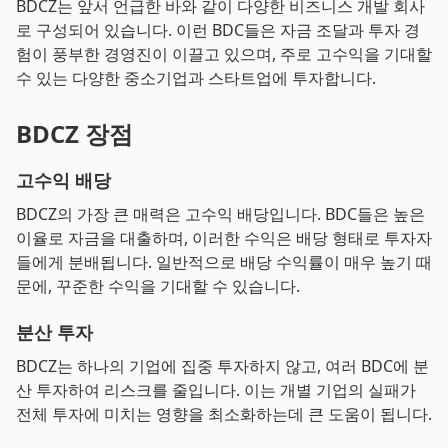
BDCZ는 앞서 언급한 바와 같이 다양한 비즈니스 개발 회사
로 구성되어 있습니다. 이런 BDC들은 자금 조달과 투자 경
험이 풍부한 경영진이 이끌고 있으며, 주로 고수익을 기대할
수 있는 다양한 중소기업과 스타트업에 투자합니다.
BDCZ 장점
고수익 배당
BDCZ의 가장 큰 매력은 고수익 배당입니다. BDC들은 높은
이율로 자금을 대출하며, 이러한 수익은 배당 형태로 투자자
들에게 분배됩니다. 일반적으로 배당 수익률이 매우 높기 때
문에, 꾸준한 수익을 기대할 수 있습니다.
분산 투자
BDCZ는 하나의 기업에 집중 투자하지 않고, 여러 BDC에 분
산 투자하여 리스크를 줄입니다. 이는 개별 기업의 실패가
전체 투자에 미치는 영향을 최소화하는데 큰 도움이 됩니다.