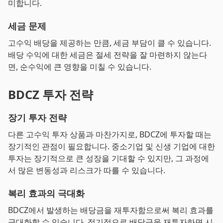
미합니다.
세금 문제
고수익 배당을 제공하는 만큼, 세금 부담이 클 수 있습니다.
배당 수익에 대한 세금은 절세 전략을 잘 마련하지 않는다
면, 순수익에 큰 영향을 미칠 수 있습니다.
BDCZ 투자 전략
장기 투자 전략
다른 고수익 투자 상품과 마찬가지로, BDCZ에 투자할 때는
장기적인 관점이 필요합니다. 중소기업 및 신생 기업에 대한
투자는 장기적으로 큰 성장을 기대할 수 있지만, 그 과정에
서 많은 변동성과 리스크가 따를 수 있습니다.
복리 효과의 극대화
BDCZ에서 발생하는 배당금을 재투자함으로써 복리 효과를
극대화할 수 있습니다. 정기적으로 배당금을 재투자하면 시