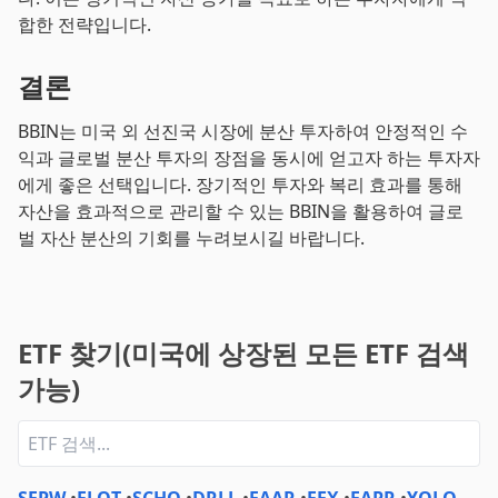
합한 전략입니다.
결론
BBIN는 미국 외 선진국 시장에 분산 투자하여 안정적인 수
익과 글로벌 분산 투자의 장점을 동시에 얻고자 하는 투자자
에게 좋은 선택입니다. 장기적인 투자와 복리 효과를 통해
자산을 효과적으로 관리할 수 있는 BBIN을 활용하여 글로
벌 자산 분산의 기회를 누려보시길 바랍니다.
ETF 찾기(미국에 상장된 모든 ETF 검색
가능)