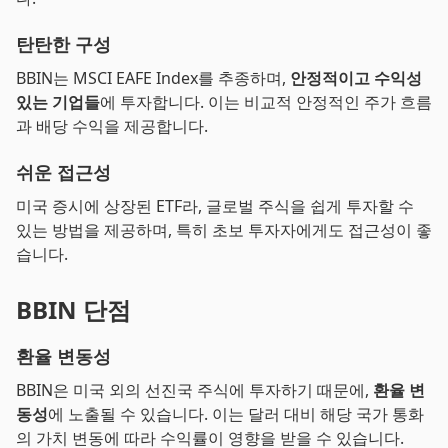
탄탄한 구성
BBIN는 MSCI EAFE Index를 추종하며,
안정적이고 수익성
있는 기업들
에 투자합니다. 이는 비교적 안정적인 주가 흐름
과 배당 수익을 제공합니다.
쉬운 접근성
미국 증시에 상장된 ETF라, 글로벌 주식을 쉽게 투자할 수
있는 방법을 제공하며, 특히 초보 투자자에게도 접근성이 좋
습니다.
BBIN 단점
환율 변동성
BBIN은 미국 외의 선진국 주식에 투자하기 때문에,
환율 변
동성
에 노출될 수 있습니다. 이는 달러 대비 해당 국가 통화
의 가치 변동에 따라 수익률이 영향을 받을 수 있습니다.