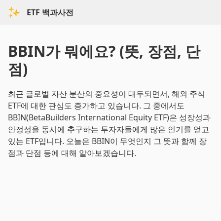
ETF 백과사전
BBIN가 뭐에요? (뜻, 장점, 단
점)
최근 글로벌 자산 분산의 중요성이 대두되면서, 해외 주식
ETF에 대한 관심도 증가하고 있습니다. 그 중에서도
BBIN(BetaBuilders International Equity ETF)은 성장성과
안정성을 동시에 추구하는 투자자들에게 많은 인기를 얻고
있는 ETF입니다. 오늘은 BBIN이 무엇인지 그 뜻과 함께 장
점과 단점 등에 대해 알아보겠습니다.