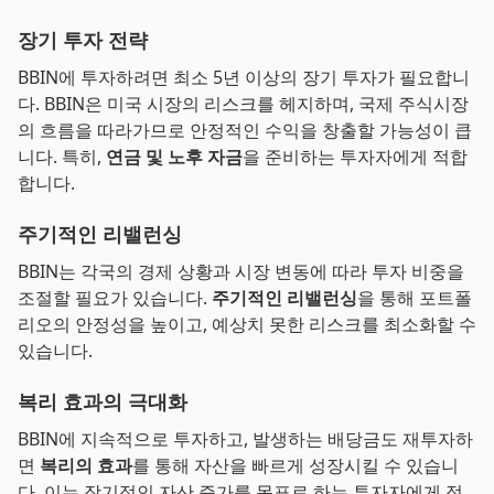
장기 투자 전략
BBIN에 투자하려면 최소 5년 이상의 장기 투자가 필요합니
다. BBIN은 미국 시장의 리스크를 헤지하며, 국제 주식시장
의 흐름을 따라가므로 안정적인 수익을 창출할 가능성이 큽
니다. 특히,
연금 및 노후 자금
을 준비하는 투자자에게 적합
합니다.
주기적인 리밸런싱
BBIN는 각국의 경제 상황과 시장 변동에 따라 투자 비중을
조절할 필요가 있습니다.
주기적인 리밸런싱
을 통해 포트폴
리오의 안정성을 높이고, 예상치 못한 리스크를 최소화할 수
있습니다.
복리 효과의 극대화
BBIN에 지속적으로 투자하고, 발생하는 배당금도 재투자하
면
복리의 효과
를 통해 자산을 빠르게 성장시킬 수 있습니
다. 이는 장기적인 자산 증가를 목표로 하는 투자자에게 적