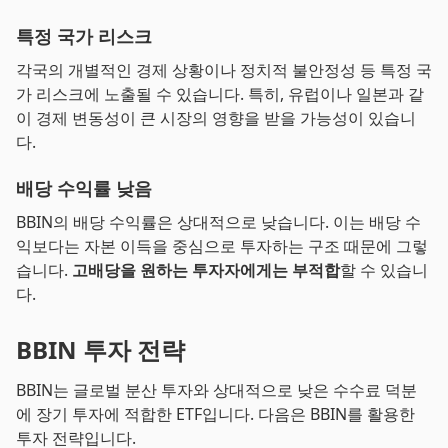
특정 국가 리스크
각국의 개별적인 경제 상황이나 정치적 불안정성 등 특정 국
가 리스크에 노출될 수 있습니다. 특히, 유럽이나 일본과 같
이 경제 변동성이 큰 시장의 영향을 받을 가능성이 있습니
다.
배당 수익률 낮음
BBIN의 배당 수익률은 상대적으로 낮습니다. 이는 배당 수
익보다는 자본 이득을 중심으로 투자하는 구조 때문에 그렇
습니다.
고배당을 원하는 투자자에게는 부적합
할 수 있습니
다.
BBIN 투자 전략
BBIN는 글로벌 분산 투자와 상대적으로 낮은 수수료 덕분
에 장기 투자에 적합한 ETF입니다. 다음은 BBIN를 활용한
투자 전략입니다.