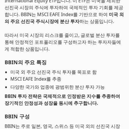
International Equity ETF입니다. 이 ETF는 미국을 제외한
선진국 시장의 주식에 투자하여 국제적인 투자 기회를 제공
합니다. BBIN는 MSCI EAFE Index를 기반으로 하여
미국 외
의 주요 선진국 주식시장에 분산 투자
하는 상품입니다.
따라서 미국 시장의 리스크를 줄이고, 글로벌 분산 투자를
통해 안정적인 포트폴리오를 구성하고자 하는 투자자들에
게 적합한 상품입니다.
BBIN의 주요 특징
미국 외 주요 선진국 주식 투자를 목표로 함
MSCI EAFE Index를 추종
다양한 국가와 업종에 광범위한 분산 투자 가능
BBIN 투자 전략은 국제적으로 인정받은 지수를 추종하여
장기적인 안정성과 성장을 동시에 추구합니다.
BBIN 구성
BBIN는 주로 일본, 영국, 스위스 등 미국 외의 선진국 시장