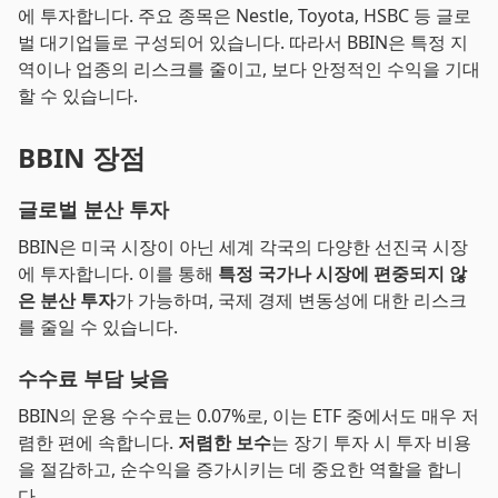
에 투자합니다. 주요 종목은 Nestle, Toyota, HSBC 등 글로
벌 대기업들로 구성되어 있습니다. 따라서 BBIN은 특정 지
역이나 업종의 리스크를 줄이고, 보다 안정적인 수익을 기대
할 수 있습니다.
BBIN 장점
글로벌 분산 투자
BBIN은 미국 시장이 아닌 세계 각국의 다양한 선진국 시장
에 투자합니다. 이를 통해
특정 국가나 시장에 편중되지 않
은 분산 투자
가 가능하며, 국제 경제 변동성에 대한 리스크
를 줄일 수 있습니다.
수수료 부담 낮음
BBIN의 운용 수수료는 0.07%로, 이는 ETF 중에서도 매우 저
렴한 편에 속합니다.
저렴한 보수
는 장기 투자 시 투자 비용
을 절감하고, 순수익을 증가시키는 데 중요한 역할을 합니
다.