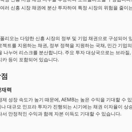
: 여러 신흥 시장 채권에 분산 투자하여 특정 시장의 위험을 줄이
트폴리오는 다양한 신흥 시장의 정부 및 기업 채권으로 구성되어 
로젝트를 지원하는 채권, 정부 정책을 지원하는 국채, 민간 기업의
을 나누어 리스크를 분산합니다. 주요 투자 대상국으로는 브라질, 
리카 등이 포함되어 있습니다.
장점
잠재력
경제 성장 속도가 높기 때문에, AEMB는 높은 수익을 기대할 수 
나 대규모 인프라 투자가 진행되는 시기에는 채권 이자율이 상
라서 안정적인 수익과 함께 자본 이득도 기대할 수 있습니다.