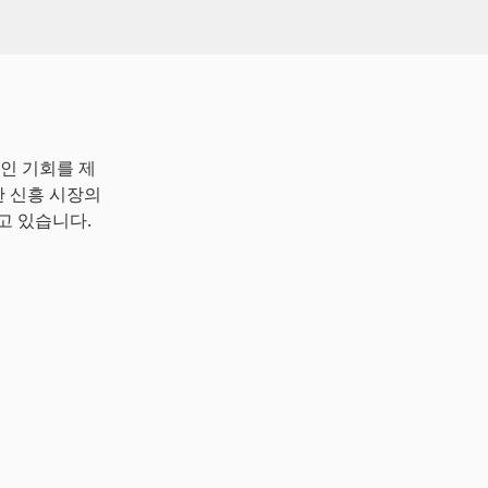
인 기회를 제
다양한 신흥 시장의
고 있습니다.