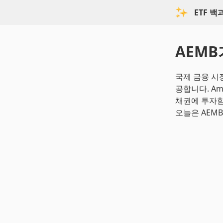
ETF 
AEMB
국제 금융 시
공합니다. Ame
채권에 투자함
오늘은 AEM