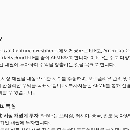
?
ican Century Investments에서 제공하는 ETF로, American Ce
Markets Bond ETF를 줄여 AEMB라고 합니다. 이 ETF는 주로 
기업 채권에 투자하여 수익을 창출하는 것을 목표로 합니다.
흥 시장 채권을 대상으로 한 지수를 추종하며, 포트폴리오 관리 및 
 안정적인 수익을 목표로 합니다. 투자자들은 AEMB를 통해 신
색할 수 있습니다.
주요 특징
흥 시장 채권에 투자
: AEMB는 브라질, 러시아, 중국, 인도 등 다
 기업 채권에 투자합니다.
: 특정 신흥 시장 채권 지수를 추종하며 포트폴리오를 구성합니다.