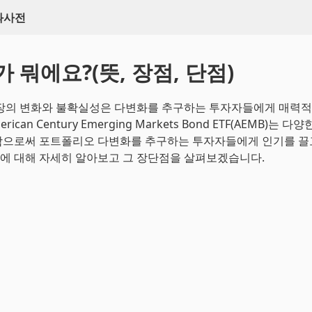
백과사전
가 뭐에요?(뜻, 장점, 단점)
장의 변화와 불확실성은 다변화를 추구하는 투자자들에게 매력적
rican Century Emerging Markets Bond ETF(AEMB)는 
으로써 포트폴리오 다변화를 추구하는 투자자들에게 인기를 끌
B에 대해 자세히 알아보고 그 장단점을 살펴보겠습니다.