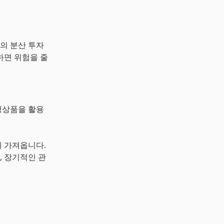
의 분산 투자
하면 위험을 줄
생상품을 활용
께 가져옵니다.
 장기적인 관