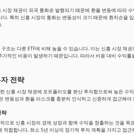
 시장 채권이 외국 통화로 발행되기 때문에 환율 변동에 따라 수
니다. 특히 신흥 시장의 통화는 변동성이 크기 때문에 환차손을 
.
 구조는 다른 ETF에 비해 높을 수 있습니다. 이는 신흥 시장 채권
추가적인 비용이 발생하기 때문입니다. 따라서 비용 대비 수익률
투자 전략
양한 신흥 시장 채권에 포트폴리오를 분산 투자함으로써 높은 수
높은 변동성과 환율 리스크를 충분히 인식하고 신중하게 접근해야 
전략
기적으로 신흥 시장의 경제 성장과 함께 수익을 창출하는 것을 목
에 적합합니다. 최소 5년 이상의 장기적 투자 계획을 가지고 접근