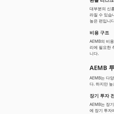
환율 리스크
대부분의 신흥
라질 수 있습
높은 편입니다
비용 구조
AEMB의 비용
리에 필요한 
니다.
AEMB 
AEMB는 다
다. 하지만 
장기 투자 
AEMB는 장
에 장기 투자