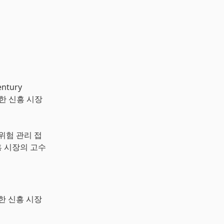
ntury
다양한 신흥 시장
위험 관리 접
흥 시장의 고수
양한 신흥 시장