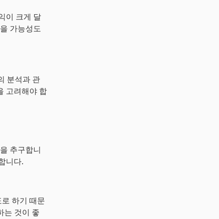
익이 크게 달
입을 가능성도
의 분석과 관
을 고려해야 합
익을 추구합니
합니다.
표로 하기 때문
하는 것이 좋