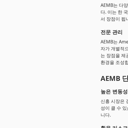
AEMB는 다
다. 이는 한
서 장점이 됩
전문 관리
AEMB는 Ame
자가 개별적으
는 장점을 제
환경을 조성합
AEMB 
높은 변동성
신흥 시장은 
성이 클 수 
니다.