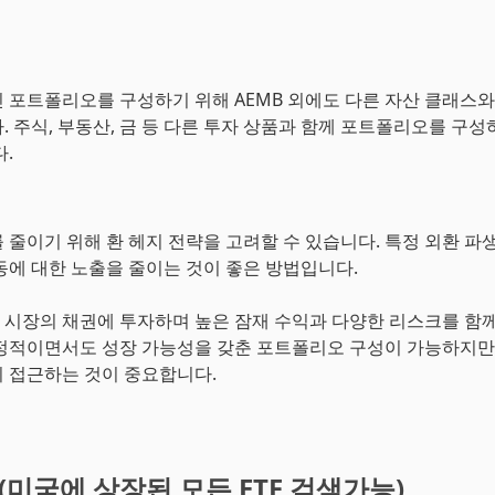
 포트폴리오를 구성하기 위해 AEMB 외에도 다른 자산 클래스와
. 주식, 부동산, 금 등 다른 투자 상품과 함께 포트폴리오를 구성
.
 줄이기 위해 환 헤지 전략을 고려할 수 있습니다. 특정 외환 파
동에 대한 노출을 줄이는 것이 좋은 방법입니다.
흥 시장의 채권에 투자하며 높은 잠재 수익과 다양한 리스크를 함
정적이면서도 성장 가능성을 갖춘 포트폴리오 구성이 가능하지만,
 접근하는 것이 중요합니다.
기(미국에 상장된 모든 ETF 검색가능)