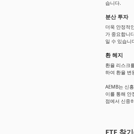
습니다.
분산 투자
더욱 안정적인
가 중요합니다
일 수 있습니다
환 헤지
환율 리스크를
하여 환율 변
AEMB는 신
이를 통해 안
점에서 신중히
ETF 찾