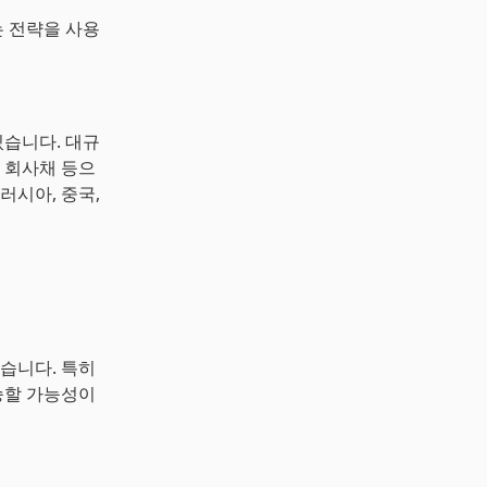
는 전략을 사용
있습니다. 대규
 회사채 등으
러시아, 중국,
있습니다. 특히
승할 가능성이