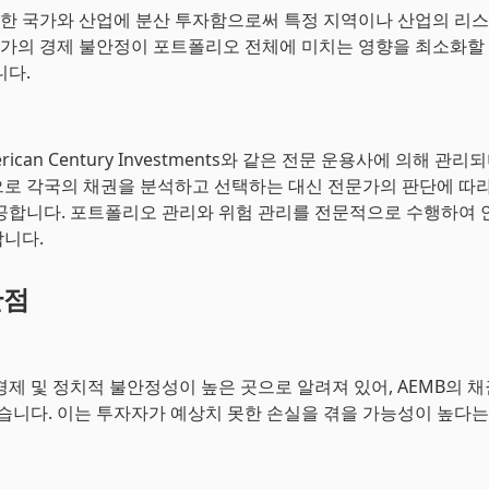
양한 국가와 산업에 분산 투자함으로써 특정 지역이나 산업의 리
 국가의 경제 불안정이 포트폴리오 전체에 미치는 영향을 최소화할 
니다.
rican Century Investments와 같은 전문 운용사에 의해 관리
로 각국의 채권을 분석하고 선택하는 대신 전문가의 판단에 따라
공합니다. 포트폴리오 관리와 위험 관리를 전문적으로 수행하여 
니다.
단점
경제 및 정치적 불안정성이 높은 곳으로 알려져 있어, AEMB의 채
있습니다. 이는 투자자가 예상치 못한 손실을 겪을 가능성이 높다는