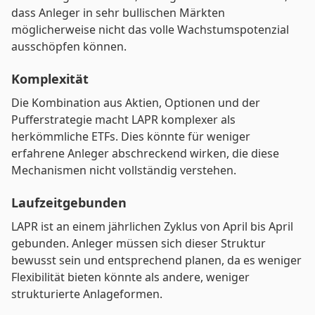
dass Anleger in sehr bullischen Märkten
möglicherweise nicht das volle Wachstumspotenzial
ausschöpfen können.
Komplexität
Die Kombination aus Aktien, Optionen und der
Pufferstrategie macht LAPR komplexer als
herkömmliche ETFs. Dies könnte für weniger
erfahrene Anleger abschreckend wirken, die diese
Mechanismen nicht vollständig verstehen.
Laufzeitgebunden
LAPR ist an einem jährlichen Zyklus von April bis April
gebunden. Anleger müssen sich dieser Struktur
bewusst sein und entsprechend planen, da es weniger
Flexibilität bieten könnte als andere, weniger
strukturierte Anlageformen.