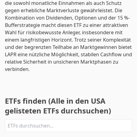
die sowohl monatliche Einnahmen als auch Schutz
gegen erhebliche Marktverluste gewährleistet. Die
Kombination von Dividenden, Optionen und der 15 %-
Bufferstrategie macht diesen ETF zu einer attraktiven
Wahl für risikobewusste Anleger, insbesondere mit
einem langfristigen Horizont. Trotz seiner Komplexität
und der begrenzten Teilhabe an Marktgewinnen bietet
LAPR eine nützliche Möglichkeit, stabilen Cashflow und
relative Sicherheit in unsicheren Marktphasen zu
verbinden.
ETFs finden (Alle in den USA
gelisteten ETFs durchsuchen)