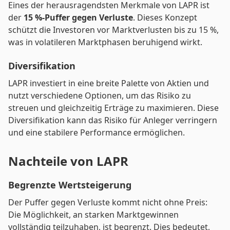
Eines der herausragendsten Merkmale von LAPR ist
der
15 %-Puffer gegen Verluste
. Dieses Konzept
schützt die Investoren vor Marktverlusten bis zu 15 %,
was in volatileren Marktphasen beruhigend wirkt.
Diversifikation
LAPR investiert in eine breite Palette von Aktien und
nutzt verschiedene Optionen, um das Risiko zu
streuen und gleichzeitig Erträge zu maximieren. Diese
Diversifikation kann das Risiko für Anleger verringern
und eine stabilere Performance ermöglichen.
Nachteile von LAPR
Begrenzte Wertsteigerung
Der Puffer gegen Verluste kommt nicht ohne Preis:
Die Möglichkeit, an starken Marktgewinnen
vollständig teilzuhaben, ist begrenzt. Dies bedeutet,