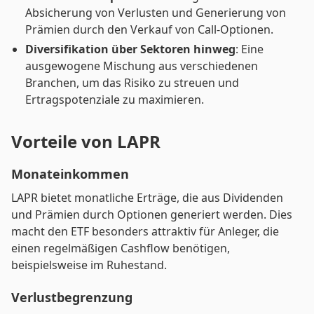
Absicherung von Verlusten und Generierung von
Prämien durch den Verkauf von Call-Optionen.
Diversifikation über Sektoren hinweg
: Eine
ausgewogene Mischung aus verschiedenen
Branchen, um das Risiko zu streuen und
Ertragspotenziale zu maximieren.
Vorteile von LAPR
Monateinkommen
LAPR bietet monatliche Erträge, die aus Dividenden
und Prämien durch Optionen generiert werden. Dies
macht den ETF besonders attraktiv für Anleger, die
einen regelmäßigen Cashflow benötigen,
beispielsweise im Ruhestand.
Verlustbegrenzung