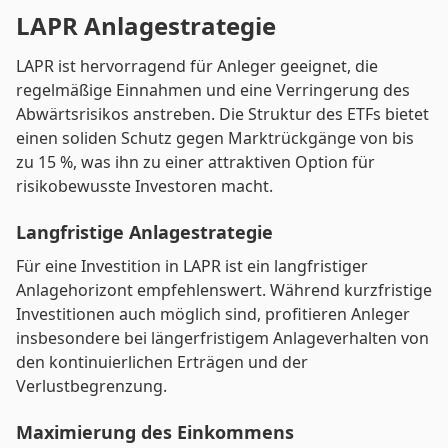
LAPR Anlagestrategie
LAPR ist hervorragend für Anleger geeignet, die
regelmäßige Einnahmen und eine Verringerung des
Abwärtsrisikos anstreben. Die Struktur des ETFs bietet
einen soliden Schutz gegen Marktrückgänge von bis
zu 15 %, was ihn zu einer attraktiven Option für
risikobewusste Investoren macht.
Langfristige Anlagestrategie
Für eine Investition in LAPR ist ein langfristiger
Anlagehorizont empfehlenswert. Während kurzfristige
Investitionen auch möglich sind, profitieren Anleger
insbesondere bei längerfristigem Anlageverhalten von
den kontinuierlichen Erträgen und der
Verlustbegrenzung.
Maximierung des Einkommens