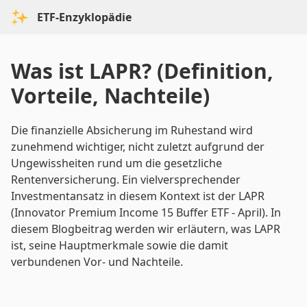
ETF-Enzyklopädie
Was ist LAPR? (Definition,
Vorteile, Nachteile)
Die finanzielle Absicherung im Ruhestand wird
zunehmend wichtiger, nicht zuletzt aufgrund der
Ungewissheiten rund um die gesetzliche
Rentenversicherung. Ein vielversprechender
Investmentansatz in diesem Kontext ist der LAPR
(Innovator Premium Income 15 Buffer ETF - April). In
diesem Blogbeitrag werden wir erläutern, was LAPR
ist, seine Hauptmerkmale sowie die damit
verbundenen Vor- und Nachteile.