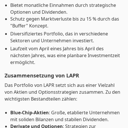
Bietet monatliche Einnahmen durch strategische
Optionen und Dividenden.
Schutz gegen Marktverluste bis zu 15 % durch das
"Buffer" Konzept.
Diversifiziertes Portfolio, das in verschiedene
Sektoren und Unternehmen investiert.
Laufzeit vom April eines Jahres bis April des
nächsten Jahres, was eine planbare Investmentzeit
ermöglicht.
Zusammensetzung von LAPR
Das Portfolio von LAPR setzt sich aus einer Vielzahl
von Aktien und Optionsstrategien zusammen. Zu den
wichtigsten Bestandteilen zählen:
Blue-Chip-Aktien
: Große, etablierte Unternehmen
mit soliden Bilanzen und stabilen Dividenden.
Derivate und Optionen
: Strategien zur