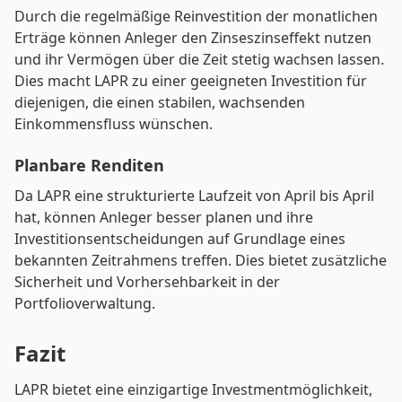
Durch die regelmäßige Reinvestition der monatlichen
Erträge können Anleger den Zinseszinseffekt nutzen
und ihr Vermögen über die Zeit stetig wachsen lassen.
Dies macht LAPR zu einer geeigneten Investition für
diejenigen, die einen stabilen, wachsenden
Einkommensfluss wünschen.
Planbare Renditen
Da LAPR eine strukturierte Laufzeit von April bis April
hat, können Anleger besser planen und ihre
Investitionsentscheidungen auf Grundlage eines
bekannten Zeitrahmens treffen. Dies bietet zusätzliche
Sicherheit und Vorhersehbarkeit in der
Portfolioverwaltung.
Fazit
LAPR bietet eine einzigartige Investmentmöglichkeit,